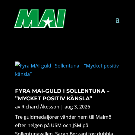
FYRA MAI-GULD I SOLLENTUNA –
”MYCKET POSITIV KÄNSLA”
av
Richard Åkesson
|
aug 3, 2026
Tre guldmedaljörer vänder hem till Malmö
efter helgen på USM och JSM på
Sollentunavallen. Sarah Berkani tog dubbla