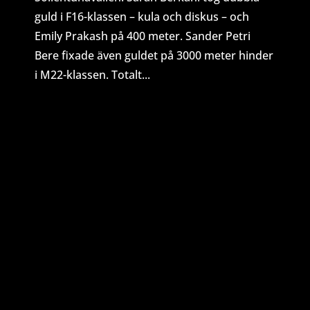
guld i F16-klassen – kula och diskus – och
Emily Prakash på 400 meter. Sander Petri
Bere fixade även guldet på 3000 meter hinder
i M22-klassen. Totalt...
Richard Åkesson
MAI-sprintern Erik Erlandsson blev en av de sista in i
den svenska EM-truppen när förbundskaptenen...