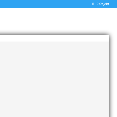
0 Objekt