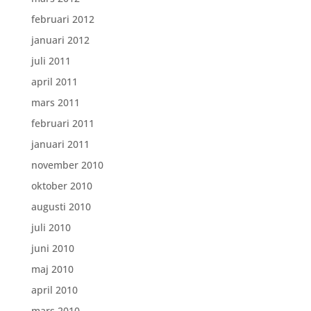
februari 2012
januari 2012
juli 2011
april 2011
mars 2011
februari 2011
januari 2011
november 2010
oktober 2010
augusti 2010
juli 2010
juni 2010
maj 2010
april 2010
mars 2010