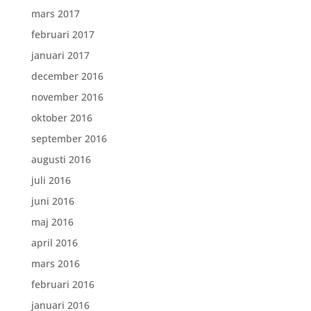
mars 2017
februari 2017
januari 2017
december 2016
november 2016
oktober 2016
september 2016
augusti 2016
juli 2016
juni 2016
maj 2016
april 2016
mars 2016
februari 2016
januari 2016