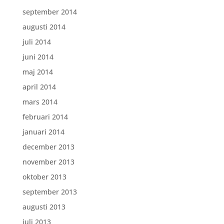
september 2014
augusti 2014
juli 2014
juni 2014
maj 2014
april 2014
mars 2014
februari 2014
januari 2014
december 2013
november 2013
oktober 2013
september 2013
augusti 2013
juli 2013