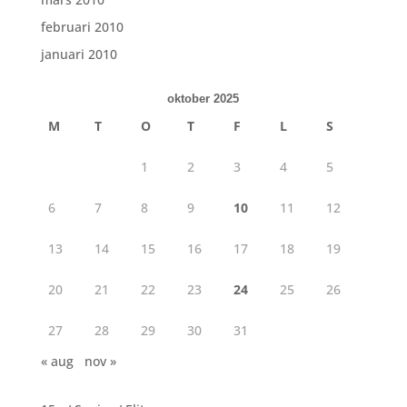
februari 2010
januari 2010
oktober 2025
M
T
O
T
F
L
S
1
2
3
4
5
6
7
8
9
10
11
12
13
14
15
16
17
18
19
20
21
22
23
24
25
26
27
28
29
30
31
« aug
nov »