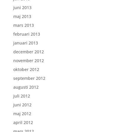
juni 2013
maj 2013
mars 2013
februari 2013
januari 2013
december 2012
november 2012
oktober 2012
september 2012
augusti 2012
juli 2012
juni 2012
maj 2012
april 2012
mars 2012