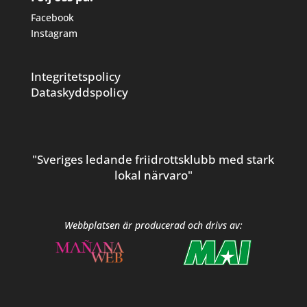
Facebook
Instagram
Integritetspolicy
Dataskyddspolicy
"Sveriges ledande friidrottsklubb med stark
lokal närvaro"
Webbplatsen är producerad och drivs av: