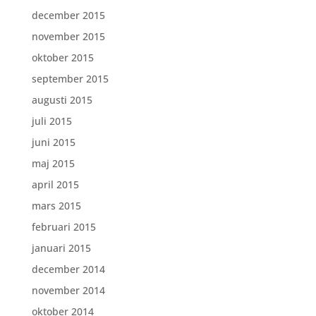
december 2015
november 2015
oktober 2015
september 2015
augusti 2015
juli 2015
juni 2015
maj 2015
april 2015
mars 2015
februari 2015
januari 2015
december 2014
november 2014
oktober 2014