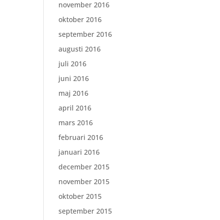
november 2016
oktober 2016
september 2016
augusti 2016
juli 2016
juni 2016
maj 2016
april 2016
mars 2016
februari 2016
januari 2016
december 2015
november 2015
oktober 2015
september 2015