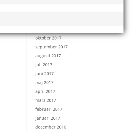
februari 2018
januari 2018
december 2017
november 2017
oktober 2017
september 2017
augusti 2017
juli 2017
juni 2017
maj 2017
april 2017
mars 2017
februari 2017
januari 2017
december 2016