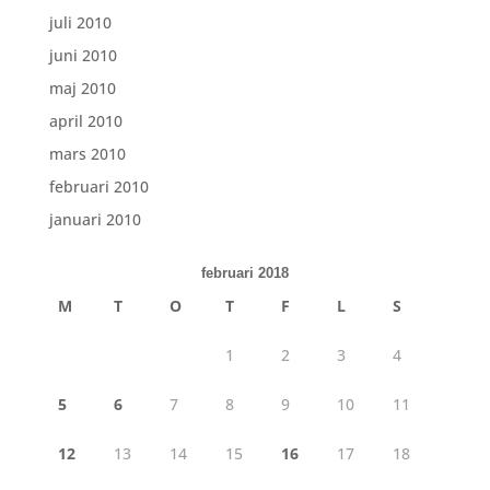
juli 2010
juni 2010
maj 2010
april 2010
mars 2010
februari 2010
januari 2010
februari 2018
M
T
O
T
F
L
S
1
2
3
4
5
6
7
8
9
10
11
12
13
14
15
16
17
18