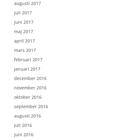
augusti 2017
juli 2017
juni 2017
maj 2017
april 2017
mars 2017
februari 2017
januari 2017
december 2016
november 2016
oktober 2016
september 2016
augusti 2016
juli 2016
juni 2016