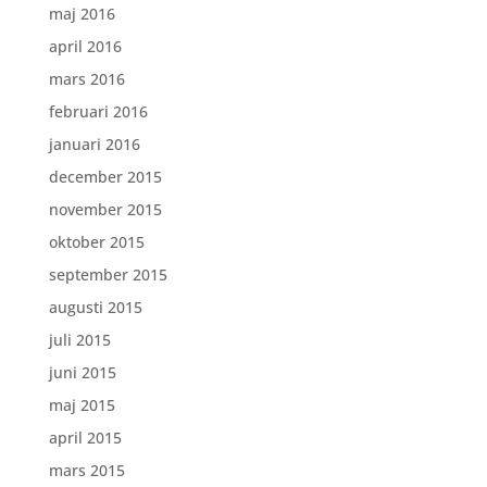
maj 2016
april 2016
mars 2016
februari 2016
januari 2016
december 2015
november 2015
oktober 2015
september 2015
augusti 2015
juli 2015
juni 2015
maj 2015
april 2015
mars 2015