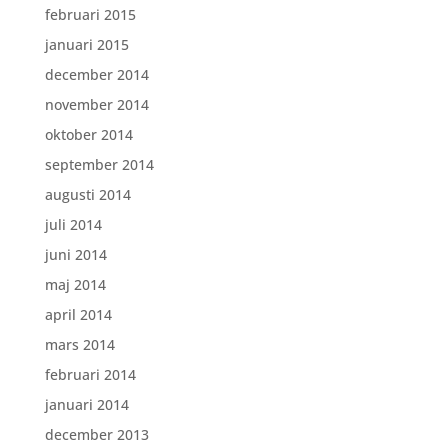
februari 2015
januari 2015
december 2014
november 2014
oktober 2014
september 2014
augusti 2014
juli 2014
juni 2014
maj 2014
april 2014
mars 2014
februari 2014
januari 2014
december 2013