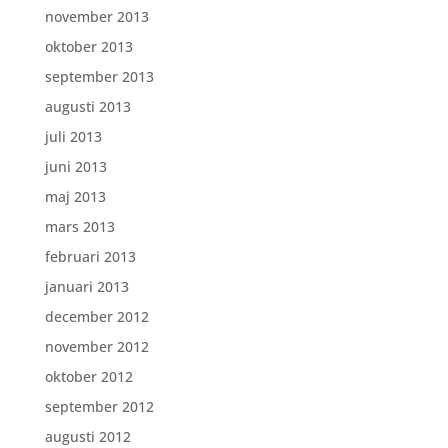
november 2013
oktober 2013
september 2013
augusti 2013
juli 2013
juni 2013
maj 2013
mars 2013
februari 2013
januari 2013
december 2012
november 2012
oktober 2012
september 2012
augusti 2012