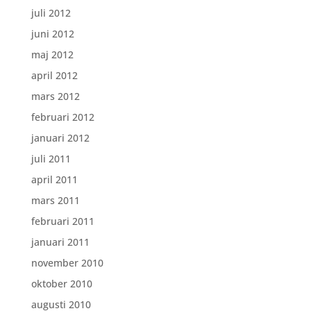
juli 2012
juni 2012
maj 2012
april 2012
mars 2012
februari 2012
januari 2012
juli 2011
april 2011
mars 2011
februari 2011
januari 2011
november 2010
oktober 2010
augusti 2010