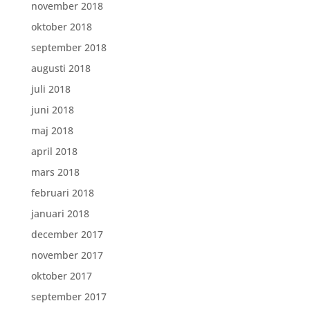
november 2018
oktober 2018
september 2018
augusti 2018
juli 2018
juni 2018
maj 2018
april 2018
mars 2018
februari 2018
januari 2018
december 2017
november 2017
oktober 2017
september 2017