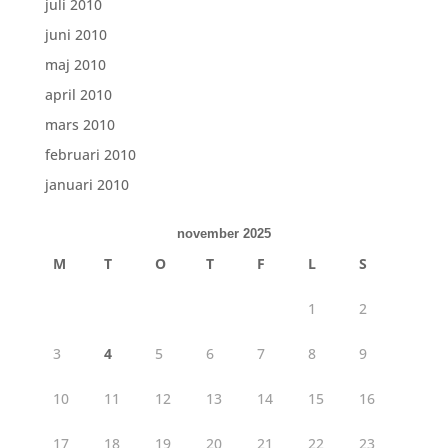
juli 2010
juni 2010
maj 2010
april 2010
mars 2010
februari 2010
januari 2010
november 2025
M
T
O
T
F
L
S
1
2
3
4
5
6
7
8
9
10
11
12
13
14
15
16
17
18
19
20
21
22
23