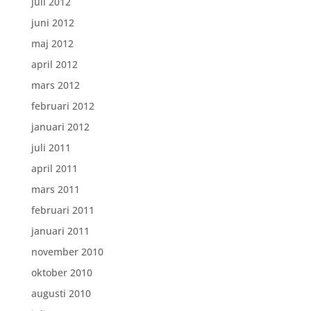
juli 2012
juni 2012
maj 2012
april 2012
mars 2012
februari 2012
januari 2012
juli 2011
april 2011
mars 2011
februari 2011
januari 2011
november 2010
oktober 2010
augusti 2010