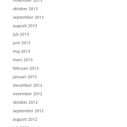
november 2013
oktober 2013
september 2013
augusti 2013
juli 2013
juni 2013
maj 2013
mars 2013
februari 2013
januari 2013
december 2012
november 2012
oktober 2012
september 2012
augusti 2012