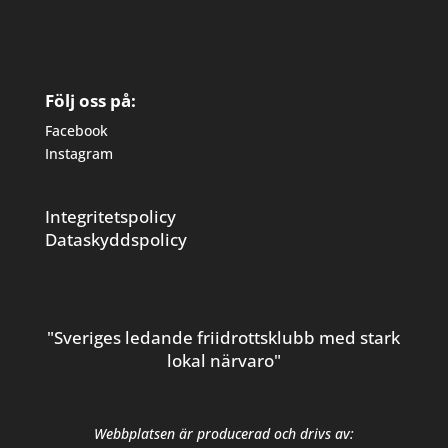
Följ oss på:
Facebook
Instagram
Integritetspolicy
Dataskyddspolicy
"Sveriges ledande friidrottsklubb med stark
lokal närvaro"
Webbplatsen är producerad och drivs av: