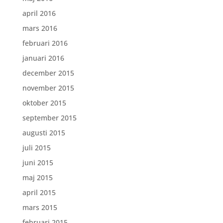
april 2016
mars 2016
februari 2016
januari 2016
december 2015
november 2015
oktober 2015
september 2015
augusti 2015
juli 2015
juni 2015
maj 2015
april 2015
mars 2015
februari 2015