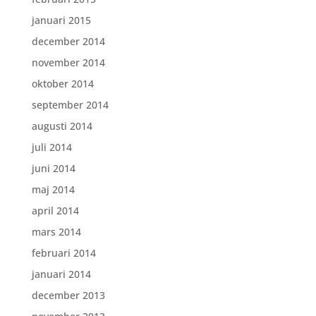
januari 2015
december 2014
november 2014
oktober 2014
september 2014
augusti 2014
juli 2014
juni 2014
maj 2014
april 2014
mars 2014
februari 2014
januari 2014
december 2013