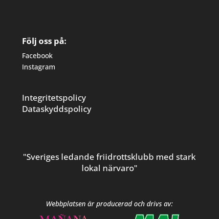
Följ oss på:
Facebook
Instagram
Integritetspolicy
Dataskyddspolicy
"Sveriges ledande friidrottsklubb med stark
lokal närvaro"
Webbplatsen är producerad och drivs av: