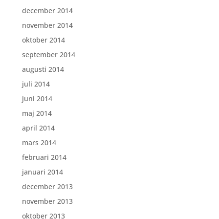
december 2014
november 2014
oktober 2014
september 2014
augusti 2014
juli 2014
juni 2014
maj 2014
april 2014
mars 2014
februari 2014
januari 2014
december 2013
november 2013
oktober 2013