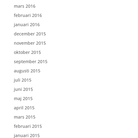
mars 2016
februari 2016
januari 2016
december 2015
november 2015
oktober 2015
september 2015
augusti 2015
juli 2015
juni 2015
maj 2015
april 2015
mars 2015
februari 2015
januari 2015