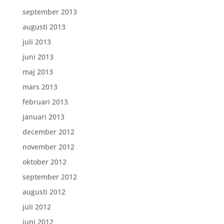
september 2013
augusti 2013
juli 2013
juni 2013
maj 2013
mars 2013
februari 2013
januari 2013
december 2012
november 2012
oktober 2012
september 2012
augusti 2012
juli 2012
juni 2012