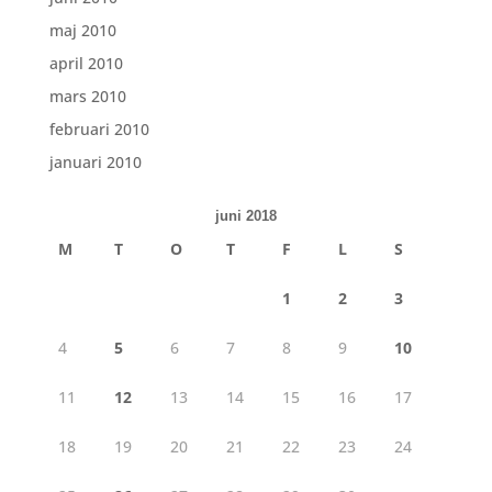
maj 2010
april 2010
mars 2010
februari 2010
januari 2010
juni 2018
M
T
O
T
F
L
S
1
2
3
4
5
6
7
8
9
10
11
12
13
14
15
16
17
18
19
20
21
22
23
24