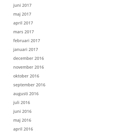
juni 2017
maj 2017
april 2017
mars 2017
februari 2017
januari 2017
december 2016
november 2016
oktober 2016
september 2016
augusti 2016
juli 2016
juni 2016
maj 2016
april 2016