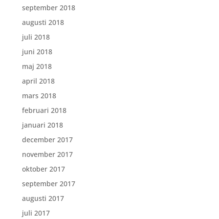
september 2018
augusti 2018
juli 2018
juni 2018
maj 2018
april 2018
mars 2018
februari 2018
januari 2018
december 2017
november 2017
oktober 2017
september 2017
augusti 2017
juli 2017