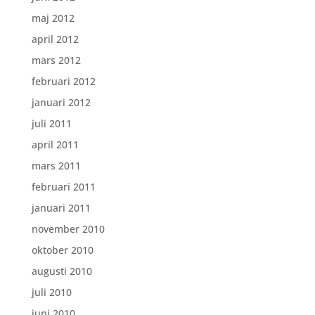
maj 2012
april 2012
mars 2012
februari 2012
januari 2012
juli 2011
april 2011
mars 2011
februari 2011
januari 2011
november 2010
oktober 2010
augusti 2010
juli 2010
juni 2010