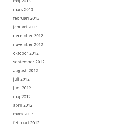
maj 2013
mars 2013
februari 2013
januari 2013
december 2012
november 2012
oktober 2012
september 2012
augusti 2012
juli 2012
juni 2012
maj 2012
april 2012
mars 2012
februari 2012