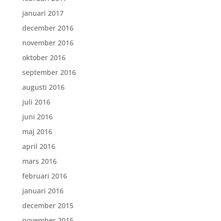
januari 2017
december 2016
november 2016
oktober 2016
september 2016
augusti 2016
juli 2016
juni 2016
maj 2016
april 2016
mars 2016
februari 2016
januari 2016
december 2015
november 2015