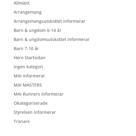
Allmänt
Arrangemang
Arrangemangsutskottet informerar
Barn & ungdom 6-14 år
Barn & ungdomsutskottet informerar
Barn 7-10 år
Hero Startsidan
Ingen kategori
MAI informerar
MAI MASTERS
MAI Runners informerar
Okategoriserade
Styrelsen informerar
Tränare