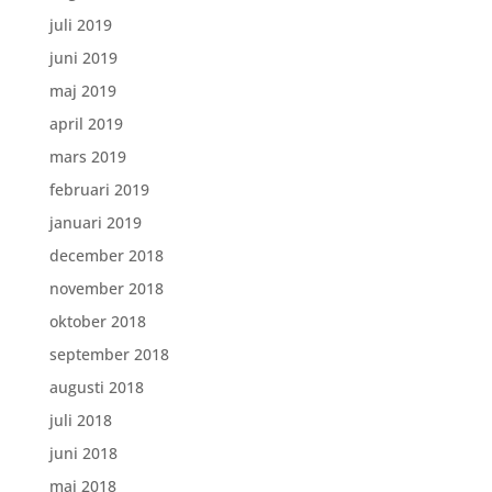
juli 2019
juni 2019
maj 2019
april 2019
mars 2019
februari 2019
januari 2019
december 2018
november 2018
oktober 2018
september 2018
augusti 2018
juli 2018
juni 2018
maj 2018