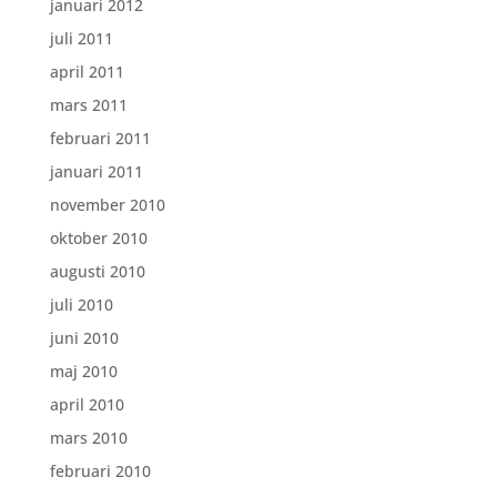
januari 2012
juli 2011
april 2011
mars 2011
februari 2011
januari 2011
november 2010
oktober 2010
augusti 2010
juli 2010
juni 2010
maj 2010
april 2010
mars 2010
februari 2010