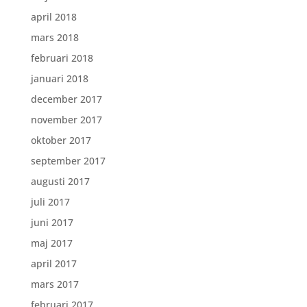
april 2018
mars 2018
februari 2018
januari 2018
december 2017
november 2017
oktober 2017
september 2017
augusti 2017
juli 2017
juni 2017
maj 2017
april 2017
mars 2017
februari 2017