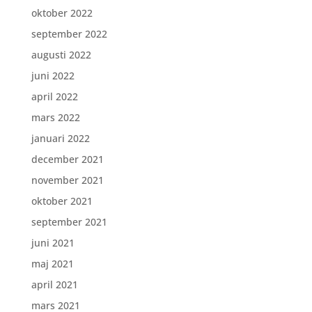
oktober 2022
september 2022
augusti 2022
juni 2022
april 2022
mars 2022
januari 2022
december 2021
november 2021
oktober 2021
september 2021
juni 2021
maj 2021
april 2021
mars 2021