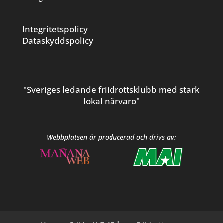
Integritetspolicy
Dataskyddspolicy
"Sveriges ledande friidrottsklubb med stark
lokal närvaro"
Webbplatsen är producerad och drivs av: