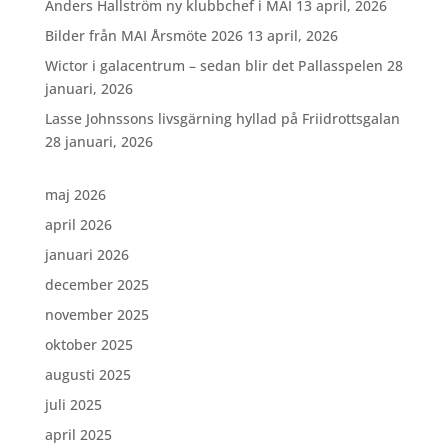
Anders Hallström ny klubbchef i MAI
13 april, 2026
Bilder från MAI Årsmöte 2026
13 april, 2026
Wictor i galacentrum – sedan blir det Pallasspelen
28
januari, 2026
Lasse Johnssons livsgärning hyllad på Friidrottsgalan
28 januari, 2026
maj 2026
april 2026
januari 2026
december 2025
november 2025
oktober 2025
augusti 2025
juli 2025
april 2025