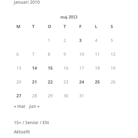
januari 2010
maj 2013
M
T
O
T
F
L
S
1
2
3
4
5
6
7
8
9
10
11
12
13
14
15
16
17
18
19
20
21
22
23
24
25
26
27
28
29
30
31
« mar
jun »
15+ / Senior / Elit
Aktuellt