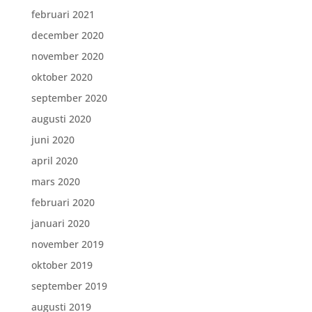
februari 2021
december 2020
november 2020
oktober 2020
september 2020
augusti 2020
juni 2020
april 2020
mars 2020
februari 2020
januari 2020
november 2019
oktober 2019
september 2019
augusti 2019