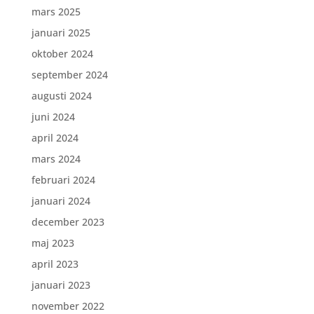
mars 2025
januari 2025
oktober 2024
september 2024
augusti 2024
juni 2024
april 2024
mars 2024
februari 2024
januari 2024
december 2023
maj 2023
april 2023
januari 2023
november 2022