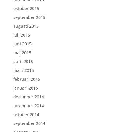
oktober 2015
september 2015
augusti 2015
juli 2015
juni 2015
maj 2015
april 2015
mars 2015
februari 2015
januari 2015
december 2014
november 2014
oktober 2014
september 2014