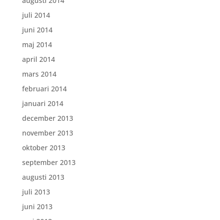
augusti 2014
juli 2014
juni 2014
maj 2014
april 2014
mars 2014
februari 2014
januari 2014
december 2013
november 2013
oktober 2013
september 2013
augusti 2013
juli 2013
juni 2013