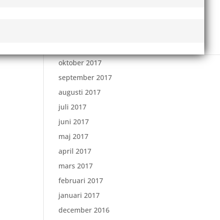
februari 2018
januari 2018
december 2017
november 2017
oktober 2017
september 2017
augusti 2017
juli 2017
juni 2017
maj 2017
april 2017
mars 2017
februari 2017
januari 2017
december 2016