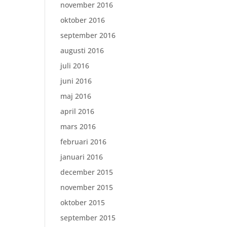
november 2016
oktober 2016
september 2016
augusti 2016
juli 2016
juni 2016
maj 2016
april 2016
mars 2016
februari 2016
januari 2016
december 2015
november 2015
oktober 2015
september 2015