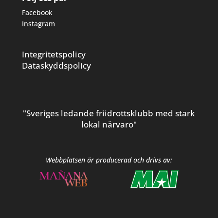
Facebook
Instagram
Integritetspolicy
Dataskyddspolicy
"Sveriges ledande friidrottsklubb med stark
lokal närvaro"
Webbplatsen är producerad och drivs av: