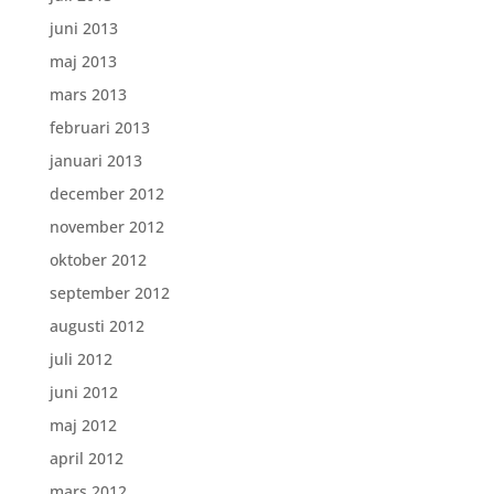
juni 2013
maj 2013
mars 2013
februari 2013
januari 2013
december 2012
november 2012
oktober 2012
september 2012
augusti 2012
juli 2012
juni 2012
maj 2012
april 2012
mars 2012