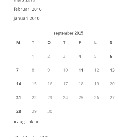
februari 2010
januari 2010
september 2015
M
T
O
T
F
L
S
1
2
3
4
5
6
7
8
9
10
11
12
13
14
15
16
17
18
19
20
21
22
23
24
25
26
27
28
29
30
« aug
okt »