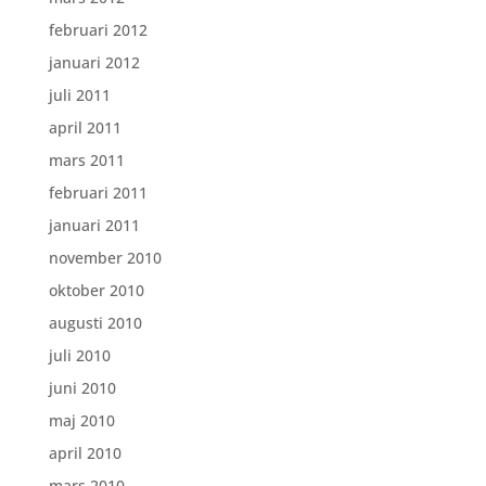
februari 2012
januari 2012
juli 2011
april 2011
mars 2011
februari 2011
januari 2011
november 2010
oktober 2010
augusti 2010
juli 2010
juni 2010
maj 2010
april 2010
mars 2010