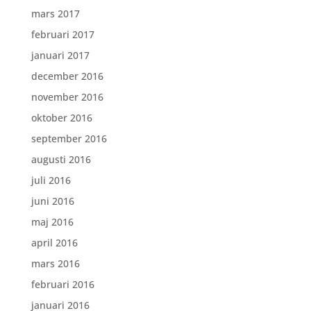
mars 2017
februari 2017
januari 2017
december 2016
november 2016
oktober 2016
september 2016
augusti 2016
juli 2016
juni 2016
maj 2016
april 2016
mars 2016
februari 2016
januari 2016