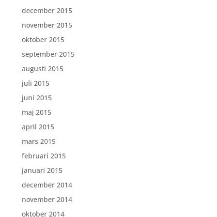
december 2015
november 2015
oktober 2015
september 2015
augusti 2015
juli 2015
juni 2015
maj 2015
april 2015
mars 2015
februari 2015
januari 2015
december 2014
november 2014
oktober 2014