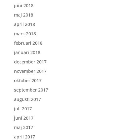
juni 2018
maj 2018
april 2018
mars 2018
februari 2018
januari 2018
december 2017
november 2017
oktober 2017
september 2017
augusti 2017
juli 2017
juni 2017
maj 2017
april 2017