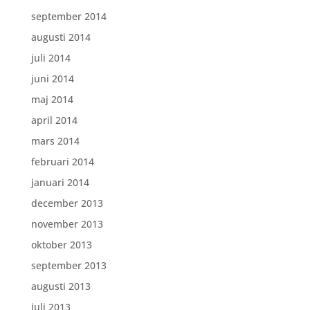
september 2014
augusti 2014
juli 2014
juni 2014
maj 2014
april 2014
mars 2014
februari 2014
januari 2014
december 2013
november 2013
oktober 2013
september 2013
augusti 2013
juli 2013