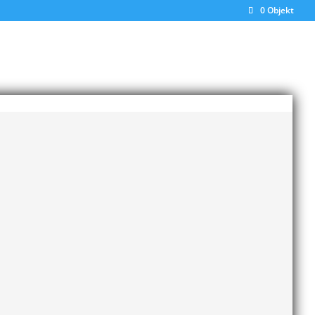
0 Objekt