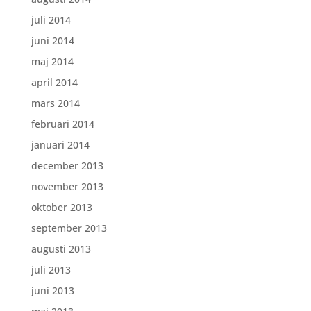
juli 2014
juni 2014
maj 2014
april 2014
mars 2014
februari 2014
januari 2014
december 2013
november 2013
oktober 2013
september 2013
augusti 2013
juli 2013
juni 2013