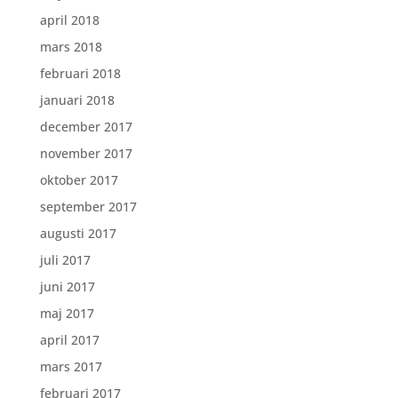
april 2018
mars 2018
februari 2018
januari 2018
december 2017
november 2017
oktober 2017
september 2017
augusti 2017
juli 2017
juni 2017
maj 2017
april 2017
mars 2017
februari 2017