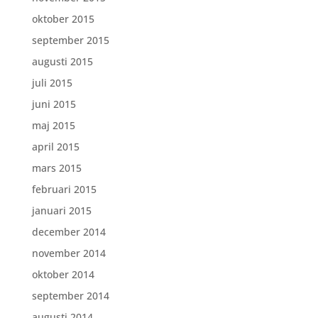
oktober 2015
september 2015
augusti 2015
juli 2015
juni 2015
maj 2015
april 2015
mars 2015
februari 2015
januari 2015
december 2014
november 2014
oktober 2014
september 2014
augusti 2014