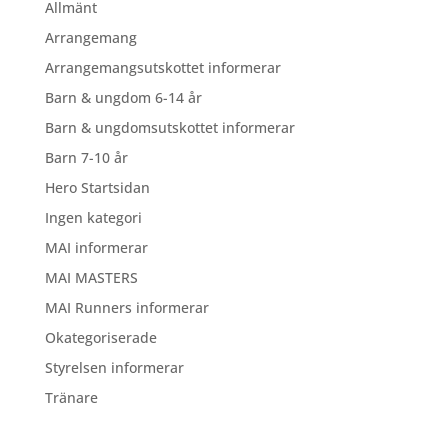
Allmänt
Arrangemang
Arrangemangsutskottet informerar
Barn & ungdom 6-14 år
Barn & ungdomsutskottet informerar
Barn 7-10 år
Hero Startsidan
Ingen kategori
MAI informerar
MAI MASTERS
MAI Runners informerar
Okategoriserade
Styrelsen informerar
Tränare