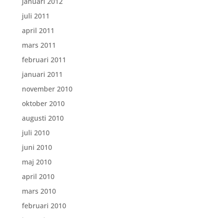
januari 2012
juli 2011
april 2011
mars 2011
februari 2011
januari 2011
november 2010
oktober 2010
augusti 2010
juli 2010
juni 2010
maj 2010
april 2010
mars 2010
februari 2010