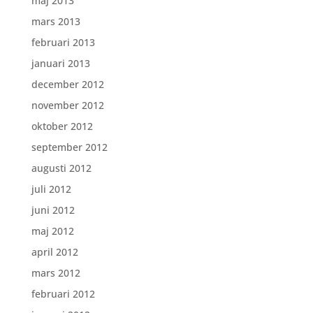
maj 2013
mars 2013
februari 2013
januari 2013
december 2012
november 2012
oktober 2012
september 2012
augusti 2012
juli 2012
juni 2012
maj 2012
april 2012
mars 2012
februari 2012