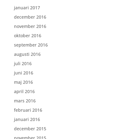
januari 2017
december 2016
november 2016
oktober 2016
september 2016
augusti 2016
juli 2016
juni 2016
maj 2016
april 2016
mars 2016
februari 2016
januari 2016
december 2015
november 2015