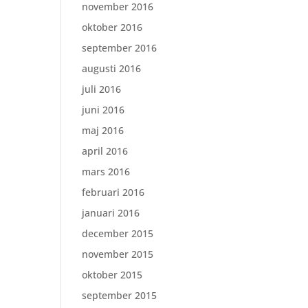
november 2016
oktober 2016
september 2016
augusti 2016
juli 2016
juni 2016
maj 2016
april 2016
mars 2016
februari 2016
januari 2016
december 2015
november 2015
oktober 2015
september 2015