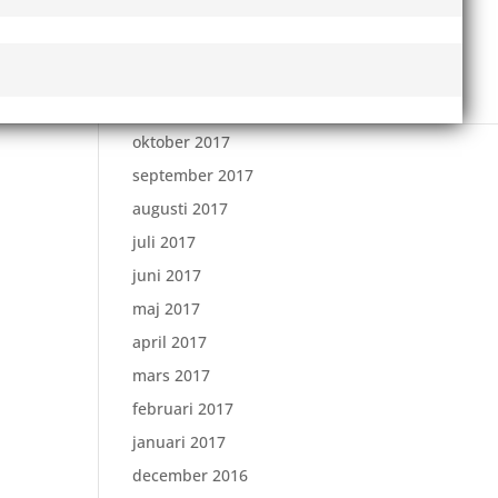
februari 2018
januari 2018
december 2017
november 2017
oktober 2017
september 2017
augusti 2017
juli 2017
juni 2017
maj 2017
april 2017
mars 2017
februari 2017
januari 2017
december 2016