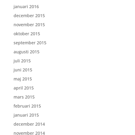
januari 2016
december 2015
november 2015
oktober 2015
september 2015
augusti 2015
juli 2015
juni 2015
maj 2015
april 2015
mars 2015
februari 2015
januari 2015
december 2014
november 2014