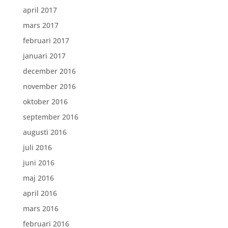
april 2017
mars 2017
februari 2017
januari 2017
december 2016
november 2016
oktober 2016
september 2016
augusti 2016
juli 2016
juni 2016
maj 2016
april 2016
mars 2016
februari 2016