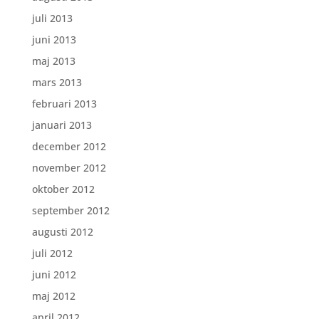
juli 2013
juni 2013
maj 2013
mars 2013
februari 2013
januari 2013
december 2012
november 2012
oktober 2012
september 2012
augusti 2012
juli 2012
juni 2012
maj 2012
april 2012