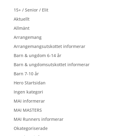
15+ / Senior / Elit
Aktuellt
Allmänt
Arrangemang
Arrangemangsutskottet informerar
Barn & ungdom 6-14 år
Barn & ungdomsutskottet informerar
Barn 7-10 år
Hero Startsidan
Ingen kategori
MAI informerar
MAI MASTERS
MAI Runners informerar
Okategoriserade