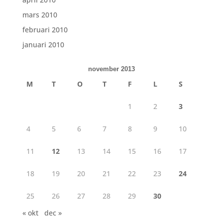
mars 2010
februari 2010
januari 2010
november 2013
M
T
O
T
F
L
S
1
2
3
4
5
6
7
8
9
10
11
12
13
14
15
16
17
18
19
20
21
22
23
24
25
26
27
28
29
30
« okt
dec »