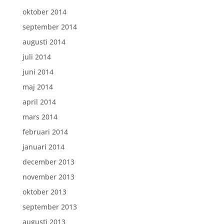
oktober 2014
september 2014
augusti 2014
juli 2014
juni 2014
maj 2014
april 2014
mars 2014
februari 2014
januari 2014
december 2013
november 2013
oktober 2013
september 2013
augusti 2013