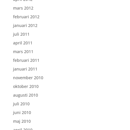
mars 2012
februari 2012
januari 2012
juli 2011
april 2011
mars 2011
februari 2011
januari 2011
november 2010
oktober 2010
augusti 2010
juli 2010
juni 2010
maj 2010
april 2010