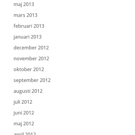
maj 2013
mars 2013
februari 2013
januari 2013
december 2012
november 2012
oktober 2012
september 2012
augusti 2012
juli 2012
juni 2012
maj 2012
april 2012