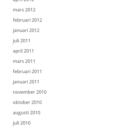
mars 2012
februari 2012
januari 2012
juli 2011
april 2011
mars 2011
februari 2011
januari 2011
november 2010
oktober 2010
augusti 2010
juli 2010