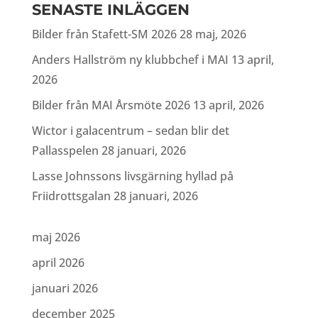
SENASTE INLÄGGEN
Bilder från Stafett-SM 2026
28 maj, 2026
Anders Hallström ny klubbchef i MAI
13 april,
2026
Bilder från MAI Årsmöte 2026
13 april, 2026
Wictor i galacentrum – sedan blir det
Pallasspelen
28 januari, 2026
Lasse Johnssons livsgärning hyllad på
Friidrottsgalan
28 januari, 2026
maj 2026
april 2026
januari 2026
december 2025