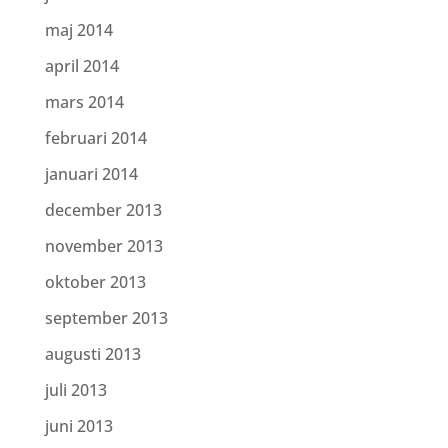
maj 2014
april 2014
mars 2014
februari 2014
januari 2014
december 2013
november 2013
oktober 2013
september 2013
augusti 2013
juli 2013
juni 2013