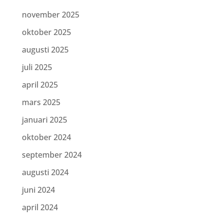
november 2025
oktober 2025
augusti 2025
juli 2025
april 2025
mars 2025
januari 2025
oktober 2024
september 2024
augusti 2024
juni 2024
april 2024