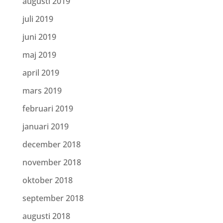
augusti 2019
juli 2019
juni 2019
maj 2019
april 2019
mars 2019
februari 2019
januari 2019
december 2018
november 2018
oktober 2018
september 2018
augusti 2018