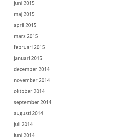
juni 2015
maj 2015
april 2015
mars 2015
februari 2015
januari 2015
december 2014
november 2014
oktober 2014
september 2014
augusti 2014
juli 2014
juni 2014