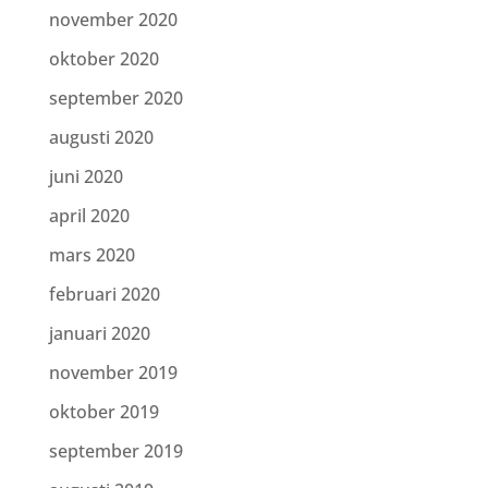
november 2020
oktober 2020
september 2020
augusti 2020
juni 2020
april 2020
mars 2020
februari 2020
januari 2020
november 2019
oktober 2019
september 2019