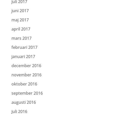
juli 2017
juni 2017
maj 2017
april 2017
mars 2017
februari 2017
januari 2017
december 2016
november 2016
oktober 2016
september 2016
augusti 2016
juli 2016