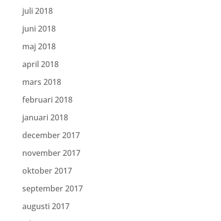
juli 2018
juni 2018
maj 2018
april 2018
mars 2018
februari 2018
januari 2018
december 2017
november 2017
oktober 2017
september 2017
augusti 2017