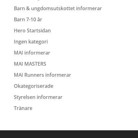
Barn & ungdomsutskottet informerar
Barn 7-10 år
Hero Startsidan
Ingen kategori
MAI informerar
MAI MASTERS
MAI Runners informerar
Okategoriserade
Styrelsen informerar
Tränare