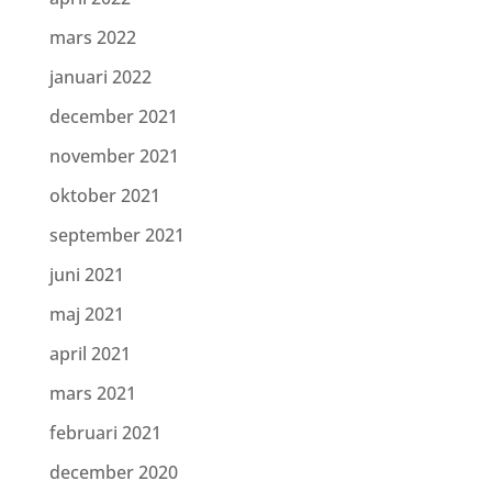
mars 2022
januari 2022
december 2021
november 2021
oktober 2021
september 2021
juni 2021
maj 2021
april 2021
mars 2021
februari 2021
december 2020