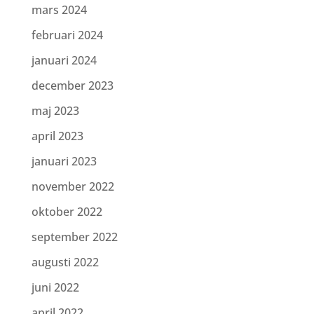
mars 2024
februari 2024
januari 2024
december 2023
maj 2023
april 2023
januari 2023
november 2022
oktober 2022
september 2022
augusti 2022
juni 2022
april 2022