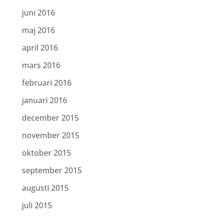
juni 2016
maj 2016
april 2016
mars 2016
februari 2016
januari 2016
december 2015
november 2015
oktober 2015
september 2015
augusti 2015
juli 2015