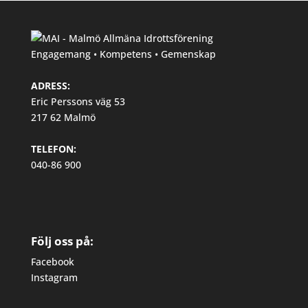
Engagemang • Kompetens • Gemenskap
ADRESS:
Eric Perssons väg 53
217 62 Malmö
TELEFON:
040-86 900
Följ oss på:
Facebook
Instagram