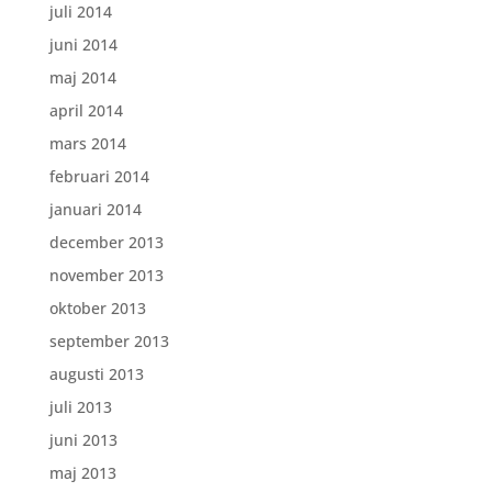
juli 2014
juni 2014
maj 2014
april 2014
mars 2014
februari 2014
januari 2014
december 2013
november 2013
oktober 2013
september 2013
augusti 2013
juli 2013
juni 2013
maj 2013