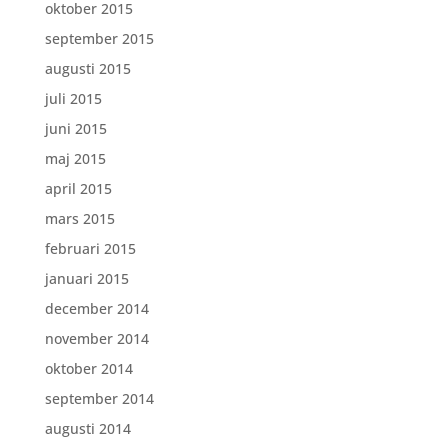
oktober 2015
september 2015
augusti 2015
juli 2015
juni 2015
maj 2015
april 2015
mars 2015
februari 2015
januari 2015
december 2014
november 2014
oktober 2014
september 2014
augusti 2014