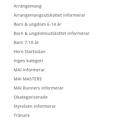
Arrangemang
Arrangemangsutskottet informerar
Barn & ungdom 6-14 år
Barn & ungdomsutskottet informerar
Barn 7-10 år
Hero Startsidan
Ingen kategori
MAI informerar
MAI MASTERS
MAI Runners informerar
Okategoriserade
Styrelsen informerar
Tränare