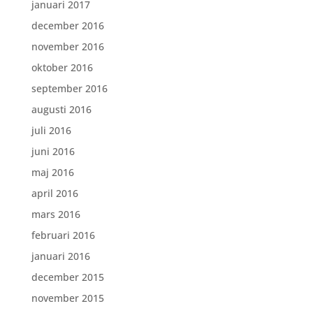
januari 2017
december 2016
november 2016
oktober 2016
september 2016
augusti 2016
juli 2016
juni 2016
maj 2016
april 2016
mars 2016
februari 2016
januari 2016
december 2015
november 2015