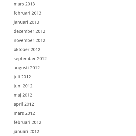
mars 2013
februari 2013
januari 2013
december 2012
november 2012
oktober 2012
september 2012
augusti 2012
juli 2012
juni 2012
maj 2012
april 2012
mars 2012
februari 2012
januari 2012