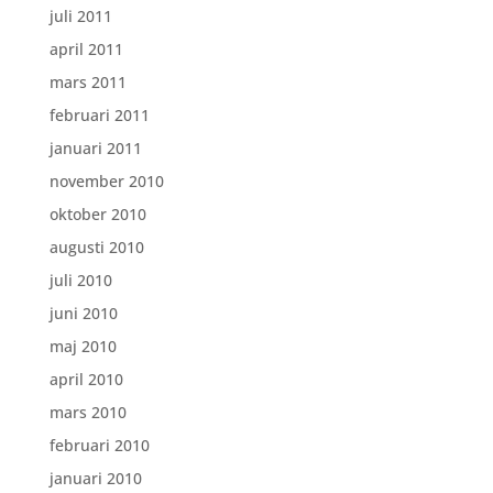
juli 2011
april 2011
mars 2011
februari 2011
januari 2011
november 2010
oktober 2010
augusti 2010
juli 2010
juni 2010
maj 2010
april 2010
mars 2010
februari 2010
januari 2010