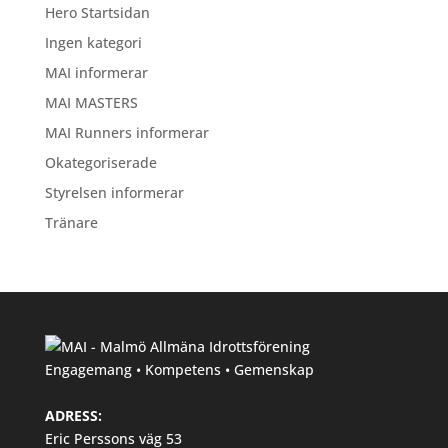
Hero Startsidan
Ingen kategori
MAI informerar
MAI MASTERS
MAI Runners informerar
Okategoriserade
Styrelsen informerar
Tränare
Engagemang • Kompetens • Gemenskap
ADRESS:
Eric Perssons väg 53