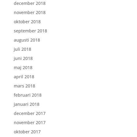
december 2018
november 2018
oktober 2018
september 2018
augusti 2018
juli 2018
juni 2018
maj 2018
april 2018
mars 2018
februari 2018
januari 2018
december 2017
november 2017
oktober 2017