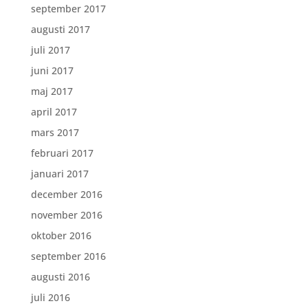
september 2017
augusti 2017
juli 2017
juni 2017
maj 2017
april 2017
mars 2017
februari 2017
januari 2017
december 2016
november 2016
oktober 2016
september 2016
augusti 2016
juli 2016