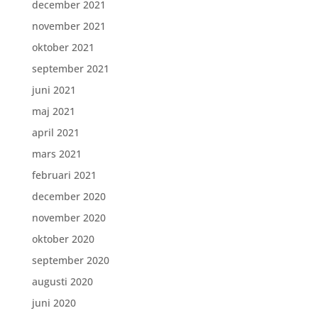
december 2021
november 2021
oktober 2021
september 2021
juni 2021
maj 2021
april 2021
mars 2021
februari 2021
december 2020
november 2020
oktober 2020
september 2020
augusti 2020
juni 2020