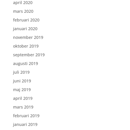
april 2020
mars 2020
februari 2020
januari 2020
november 2019
oktober 2019
september 2019
augusti 2019
juli 2019
juni 2019
maj 2019
april 2019
mars 2019
februari 2019
januari 2019