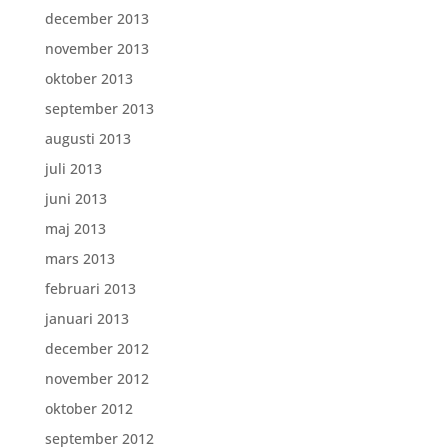
december 2013
november 2013
oktober 2013
september 2013
augusti 2013
juli 2013
juni 2013
maj 2013
mars 2013
februari 2013
januari 2013
december 2012
november 2012
oktober 2012
september 2012