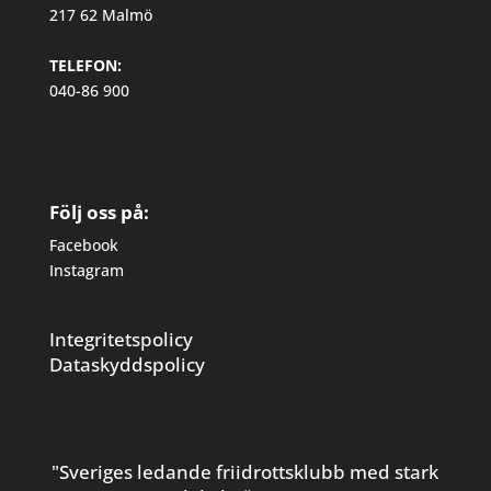
217 62 Malmö
TELEFON:
040-86 900
Följ oss på:
Facebook
Instagram
Integritetspolicy
Dataskyddspolicy
"Sveriges ledande friidrottsklubb med stark