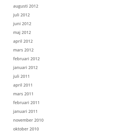
augusti 2012
juli 2012
juni 2012
maj 2012
april 2012
mars 2012
februari 2012
januari 2012
juli 2011
april 2011
mars 2011
februari 2011
januari 2011
november 2010
oktober 2010