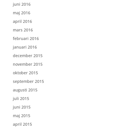
juni 2016
maj 2016
april 2016
mars 2016
februari 2016
januari 2016
december 2015
november 2015
oktober 2015
september 2015
augusti 2015
juli 2015
juni 2015
maj 2015
april 2015