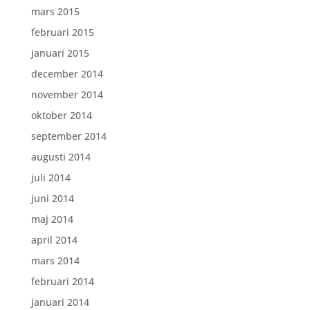
mars 2015
februari 2015
januari 2015
december 2014
november 2014
oktober 2014
september 2014
augusti 2014
juli 2014
juni 2014
maj 2014
april 2014
mars 2014
februari 2014
januari 2014