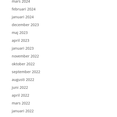
mars 2024
februari 2024
januari 2024
december 2023
maj 2023
april 2023
januari 2023
november 2022
oktober 2022
september 2022
augusti 2022
juni 2022
april 2022
mars 2022
januari 2022