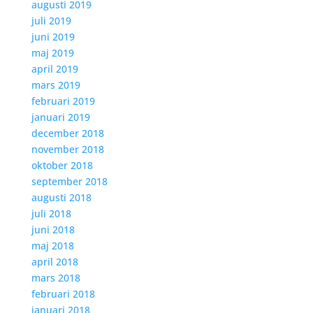
augusti 2019
juli 2019
juni 2019
maj 2019
april 2019
mars 2019
februari 2019
januari 2019
december 2018
november 2018
oktober 2018
september 2018
augusti 2018
juli 2018
juni 2018
maj 2018
april 2018
mars 2018
februari 2018
januari 2018