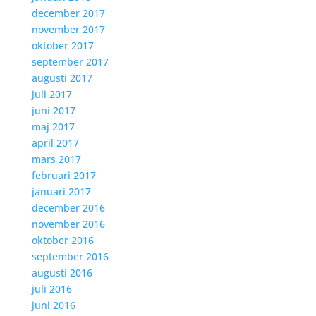
december 2017
november 2017
oktober 2017
september 2017
augusti 2017
juli 2017
juni 2017
maj 2017
april 2017
mars 2017
februari 2017
januari 2017
december 2016
november 2016
oktober 2016
september 2016
augusti 2016
juli 2016
juni 2016