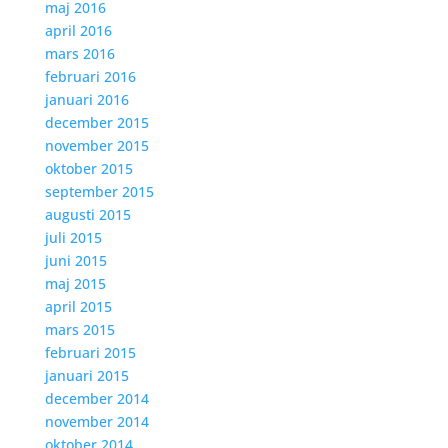
maj 2016
april 2016
mars 2016
februari 2016
januari 2016
december 2015
november 2015
oktober 2015
september 2015
augusti 2015
juli 2015
juni 2015
maj 2015
april 2015
mars 2015
februari 2015
januari 2015
december 2014
november 2014
oktober 2014