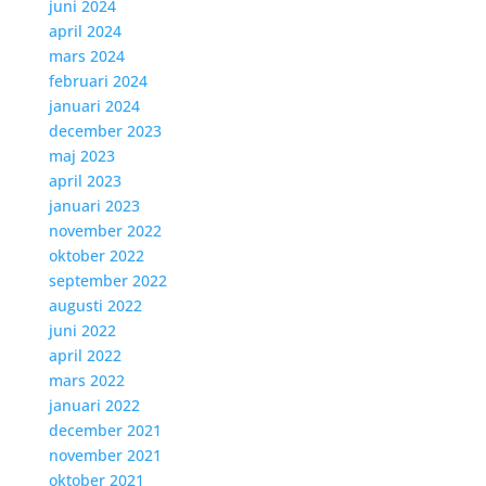
juni 2024
april 2024
mars 2024
februari 2024
januari 2024
december 2023
maj 2023
april 2023
januari 2023
november 2022
oktober 2022
september 2022
augusti 2022
juni 2022
april 2022
mars 2022
januari 2022
december 2021
november 2021
oktober 2021