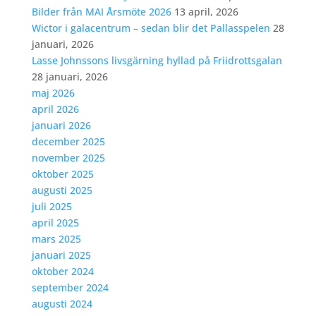
Bilder från MAI Årsmöte 2026
13 april, 2026
Wictor i galacentrum – sedan blir det Pallasspelen
28
januari, 2026
Lasse Johnssons livsgärning hyllad på Friidrottsgalan
28 januari, 2026
maj 2026
april 2026
januari 2026
december 2025
november 2025
oktober 2025
augusti 2025
juli 2025
april 2025
mars 2025
januari 2025
oktober 2024
september 2024
augusti 2024