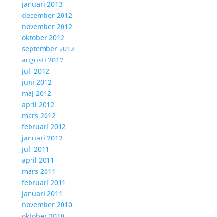
januari 2013
december 2012
november 2012
oktober 2012
september 2012
augusti 2012
juli 2012
juni 2012
maj 2012
april 2012
mars 2012
februari 2012
januari 2012
juli 2011
april 2011
mars 2011
februari 2011
januari 2011
november 2010
oktober 2010