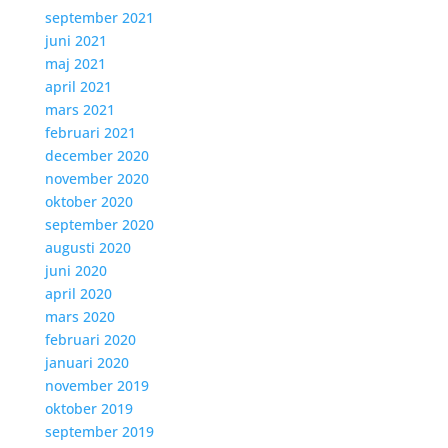
september 2021
juni 2021
maj 2021
april 2021
mars 2021
februari 2021
december 2020
november 2020
oktober 2020
september 2020
augusti 2020
juni 2020
april 2020
mars 2020
februari 2020
januari 2020
november 2019
oktober 2019
september 2019