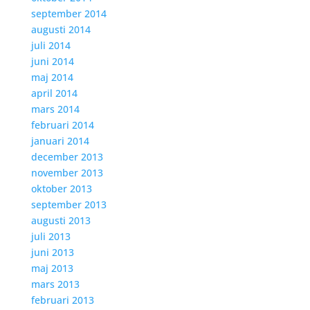
september 2014
augusti 2014
juli 2014
juni 2014
maj 2014
april 2014
mars 2014
februari 2014
januari 2014
december 2013
november 2013
oktober 2013
september 2013
augusti 2013
juli 2013
juni 2013
maj 2013
mars 2013
februari 2013