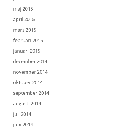
maj 2015
april 2015
mars 2015
februari 2015
januari 2015
december 2014
november 2014
oktober 2014
september 2014
augusti 2014
juli 2014
juni 2014