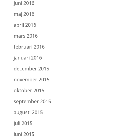
juni 2016
maj 2016
april 2016
mars 2016
februari 2016
januari 2016
december 2015
november 2015
oktober 2015
september 2015
augusti 2015
juli 2015
juni 2015