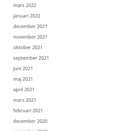
mars 2022
januari 2022
december 2021
november 2021
oktober 2021
september 2021
juni 2021
maj 2021
april 2021
mars 2021
februari 2021
december 2020