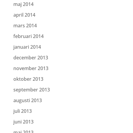
maj 2014
april 2014
mars 2014
februari 2014
januari 2014
december 2013
november 2013
oktober 2013
september 2013
augusti 2013
juli 2013
juni 2013
maj 2013