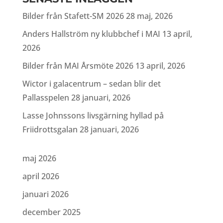
Bilder från Stafett-SM 2026
28 maj, 2026
Anders Hallström ny klubbchef i MAI
13 april,
2026
Bilder från MAI Årsmöte 2026
13 april, 2026
Wictor i galacentrum – sedan blir det
Pallasspelen
28 januari, 2026
Lasse Johnssons livsgärning hyllad på
Friidrottsgalan
28 januari, 2026
maj 2026
april 2026
januari 2026
december 2025