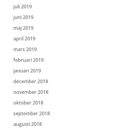
juli 2019
juni 2019
maj 2019
april 2019
mars 2019
februari 2019
januari 2019
december 2018
november 2018
oktober 2018
september 2018
augusti 2018