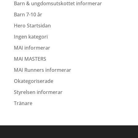
Barn & ungdomsutskottet informerar
Barn 7-10 år
Hero Startsidan
Ingen kategori
MAI informerar
MAI MASTERS
MAI Runners informerar
Okategoriserade
Styrelsen informerar
Tränare