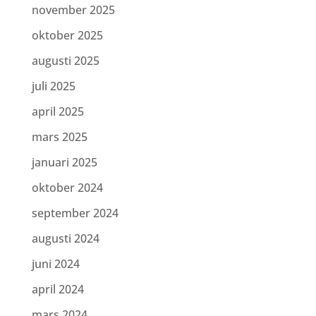
november 2025
oktober 2025
augusti 2025
juli 2025
april 2025
mars 2025
januari 2025
oktober 2024
september 2024
augusti 2024
juni 2024
april 2024
mars 2024