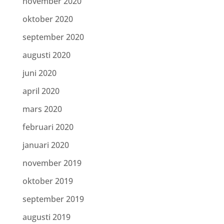
november 2020
oktober 2020
september 2020
augusti 2020
juni 2020
april 2020
mars 2020
februari 2020
januari 2020
november 2019
oktober 2019
september 2019
augusti 2019