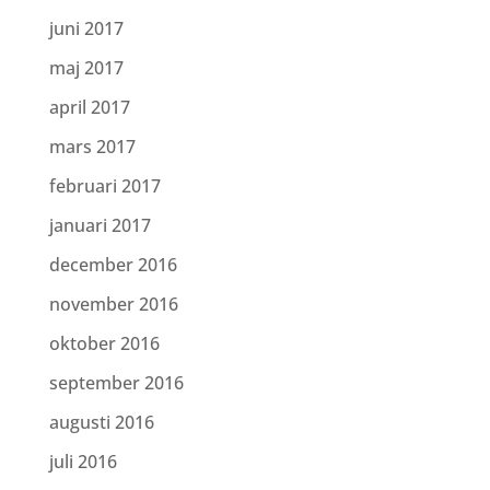
juni 2017
maj 2017
april 2017
mars 2017
februari 2017
januari 2017
december 2016
november 2016
oktober 2016
september 2016
augusti 2016
juli 2016