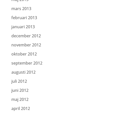
mars 2013
februari 2013
januari 2013
december 2012
november 2012
oktober 2012
september 2012
augusti 2012
juli 2012
juni 2012
maj 2012
april 2012