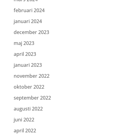
februari 2024
januari 2024
december 2023
maj 2023
april 2023
januari 2023
november 2022
oktober 2022
september 2022
augusti 2022
juni 2022
april 2022