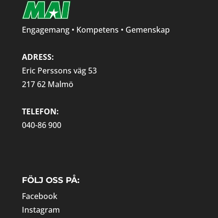
Engagemang • Kompetens • Gemenskap
ADRESS:
Eric Perssons väg 53
217 62 Malmö
TELEFON:
040-86 900
FÖLJ OSS PÅ:
Facebook
Instagram