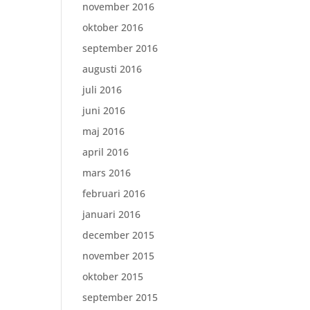
november 2016
oktober 2016
september 2016
augusti 2016
juli 2016
juni 2016
maj 2016
april 2016
mars 2016
februari 2016
januari 2016
december 2015
november 2015
oktober 2015
september 2015