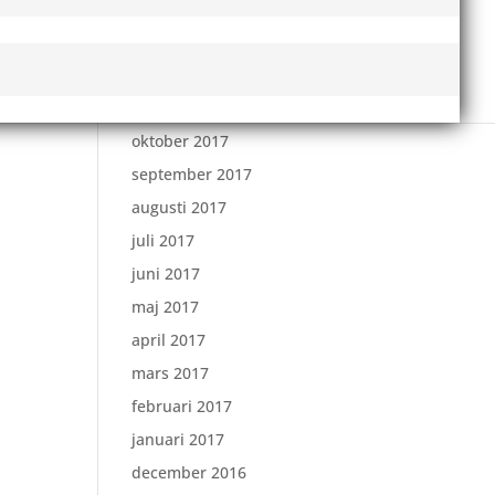
februari 2018
januari 2018
december 2017
november 2017
oktober 2017
september 2017
augusti 2017
juli 2017
juni 2017
maj 2017
april 2017
mars 2017
februari 2017
januari 2017
december 2016