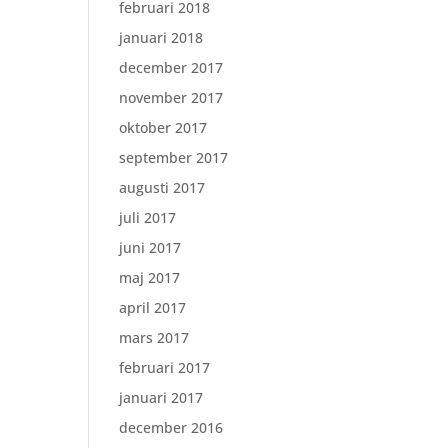
februari 2018
januari 2018
december 2017
november 2017
oktober 2017
september 2017
augusti 2017
juli 2017
juni 2017
maj 2017
april 2017
mars 2017
februari 2017
januari 2017
december 2016