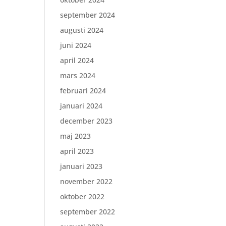
september 2024
augusti 2024
juni 2024
april 2024
mars 2024
februari 2024
januari 2024
december 2023
maj 2023
april 2023
januari 2023
november 2022
oktober 2022
september 2022