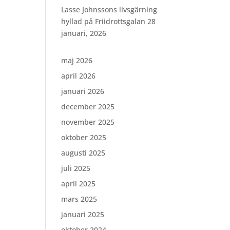
Lasse Johnssons livsgärning
hyllad på Friidrottsgalan
28
januari, 2026
maj 2026
april 2026
januari 2026
december 2025
november 2025
oktober 2025
augusti 2025
juli 2025
april 2025
mars 2025
januari 2025
oktober 2024