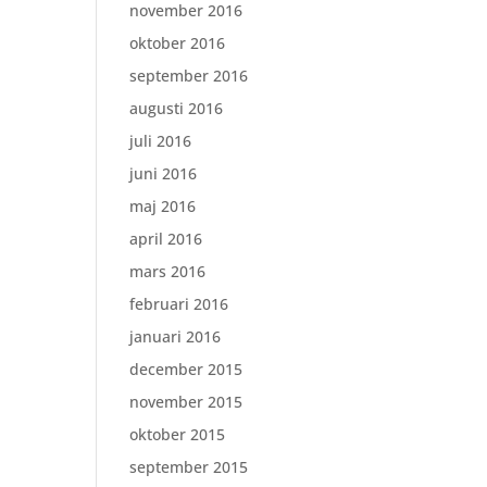
november 2016
oktober 2016
september 2016
augusti 2016
juli 2016
juni 2016
maj 2016
april 2016
mars 2016
februari 2016
januari 2016
december 2015
november 2015
oktober 2015
september 2015