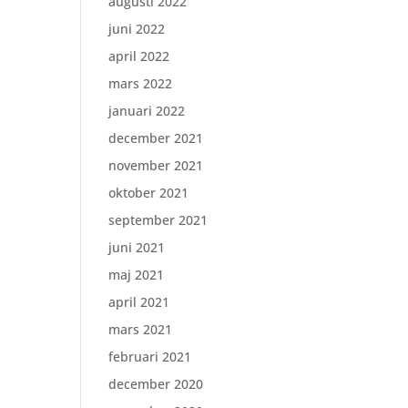
augusti 2022
juni 2022
april 2022
mars 2022
januari 2022
december 2021
november 2021
oktober 2021
september 2021
juni 2021
maj 2021
april 2021
mars 2021
februari 2021
december 2020