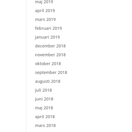
maj 2019
april 2019
mars 2019
februari 2019
januari 2019
december 2018
november 2018
oktober 2018
september 2018
augusti 2018
juli 2018
juni 2018
maj 2018
april 2018
mars 2018