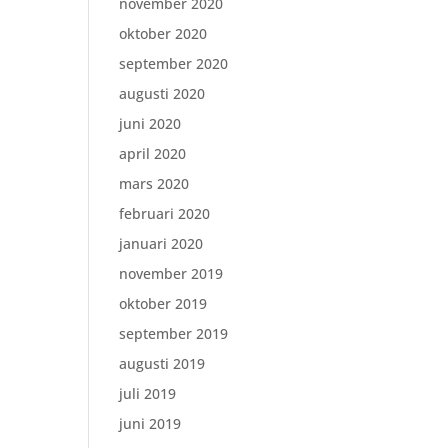
november 2020
oktober 2020
september 2020
augusti 2020
juni 2020
april 2020
mars 2020
februari 2020
januari 2020
november 2019
oktober 2019
september 2019
augusti 2019
juli 2019
juni 2019