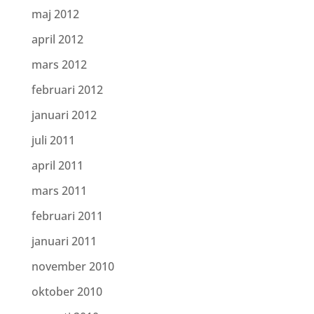
maj 2012
april 2012
mars 2012
februari 2012
januari 2012
juli 2011
april 2011
mars 2011
februari 2011
januari 2011
november 2010
oktober 2010