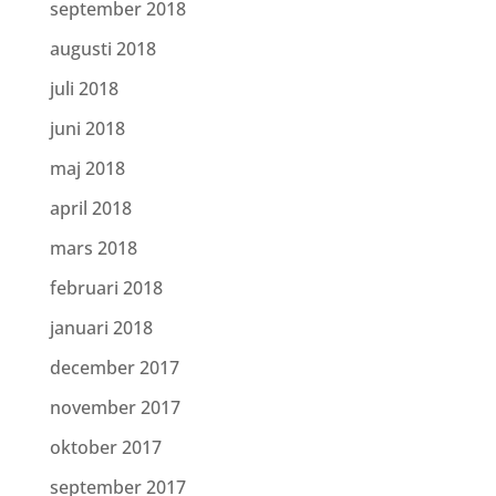
september 2018
augusti 2018
juli 2018
juni 2018
maj 2018
april 2018
mars 2018
februari 2018
januari 2018
december 2017
november 2017
oktober 2017
september 2017