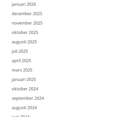
januari 2026
december 2025
november 2025
oktober 2025
augusti 2025
juli 2025
april 2025
mars 2025
januari 2025
oktober 2024
september 2024
augusti 2024