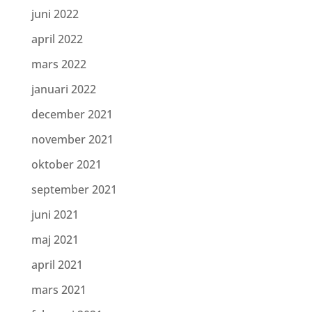
juni 2022
april 2022
mars 2022
januari 2022
december 2021
november 2021
oktober 2021
september 2021
juni 2021
maj 2021
april 2021
mars 2021