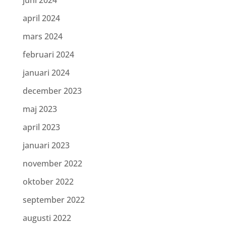
juni 2024
april 2024
mars 2024
februari 2024
januari 2024
december 2023
maj 2023
april 2023
januari 2023
november 2022
oktober 2022
september 2022
augusti 2022