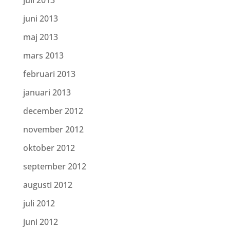
juli 2013
juni 2013
maj 2013
mars 2013
februari 2013
januari 2013
december 2012
november 2012
oktober 2012
september 2012
augusti 2012
juli 2012
juni 2012