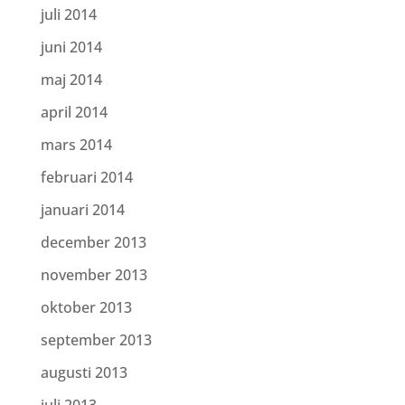
juli 2014
juni 2014
maj 2014
april 2014
mars 2014
februari 2014
januari 2014
december 2013
november 2013
oktober 2013
september 2013
augusti 2013