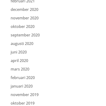
februari 2021
december 2020
november 2020
oktober 2020
september 2020
augusti 2020
juni 2020
april 2020
mars 2020
februari 2020
januari 2020
november 2019
oktober 2019