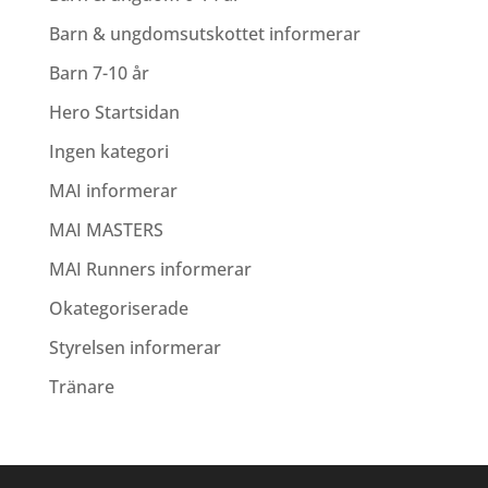
Barn & ungdomsutskottet informerar
Barn 7-10 år
Hero Startsidan
Ingen kategori
MAI informerar
MAI MASTERS
MAI Runners informerar
Okategoriserade
Styrelsen informerar
Tränare