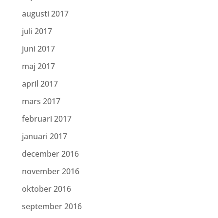
augusti 2017
juli 2017
juni 2017
maj 2017
april 2017
mars 2017
februari 2017
januari 2017
december 2016
november 2016
oktober 2016
september 2016