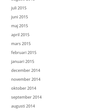
juli 2015
juni 2015
maj 2015
april 2015
mars 2015
februari 2015
januari 2015
december 2014
november 2014
oktober 2014
september 2014
augusti 2014