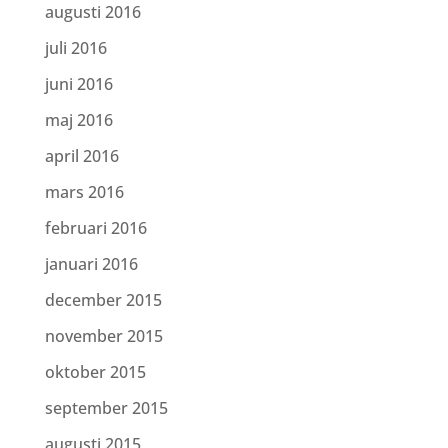
augusti 2016
juli 2016
juni 2016
maj 2016
april 2016
mars 2016
februari 2016
januari 2016
december 2015
november 2015
oktober 2015
september 2015
augusti 2015