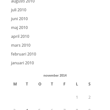
augusti 2010
juli 2010
juni 2010
maj 2010
april 2010
mars 2010
februari 2010
januari 2010
november 2014
M
T
O
T
F
L
S
1
2