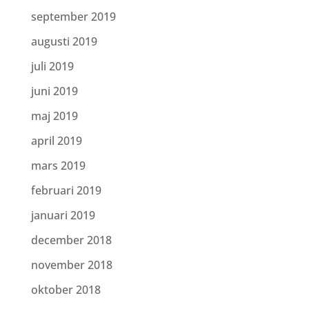
september 2019
augusti 2019
juli 2019
juni 2019
maj 2019
april 2019
mars 2019
februari 2019
januari 2019
december 2018
november 2018
oktober 2018