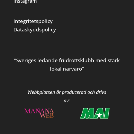
Instagram
Integritetspolicy
Dataskyddspolicy
"Sveriges ledande friidrottsklubb med stark
lokal närvaro"
Webbplatsen är producerad och drivs
av: