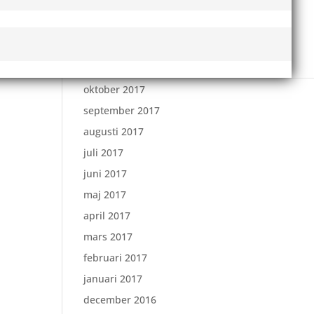
februari 2018
januari 2018
december 2017
november 2017
oktober 2017
september 2017
augusti 2017
juli 2017
juni 2017
maj 2017
april 2017
mars 2017
februari 2017
januari 2017
december 2016