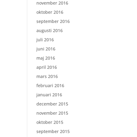
november 2016
oktober 2016
september 2016
augusti 2016
juli 2016
juni 2016
maj 2016
april 2016
mars 2016
februari 2016
januari 2016
december 2015
november 2015
oktober 2015
september 2015