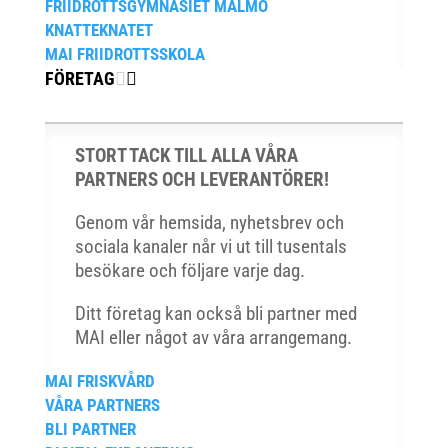
FRIIDROTTSGYMNASIET MALMÖ
KNATTEKNATET
MAI FRIIDROTTSSKOLA
FÖRETAG
STORT TACK TILL ALLA VÅRA
PARTNERS OCH LEVERANTÖRER!
Genom vår hemsida, nyhetsbrev och
sociala kanaler når vi ut till tusentals
besökare och följare varje dag.
Ditt företag kan också bli partner med
MAI eller något av våra arrangemang.
MAI FRISKVÅRD
VÅRA PARTNERS
BLI PARTNER