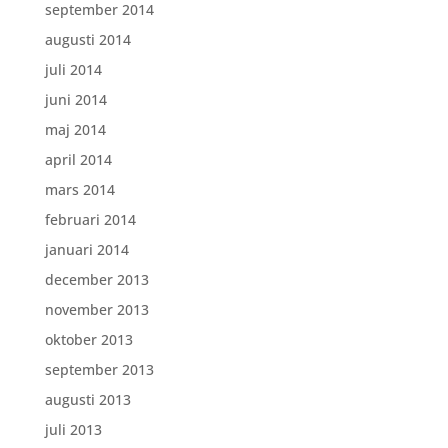
september 2014
augusti 2014
juli 2014
juni 2014
maj 2014
april 2014
mars 2014
februari 2014
januari 2014
december 2013
november 2013
oktober 2013
september 2013
augusti 2013
juli 2013