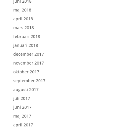
juni 2018
maj 2018
april 2018
mars 2018
februari 2018
januari 2018
december 2017
november 2017
oktober 2017
september 2017
augusti 2017
juli 2017
juni 2017
maj 2017
april 2017