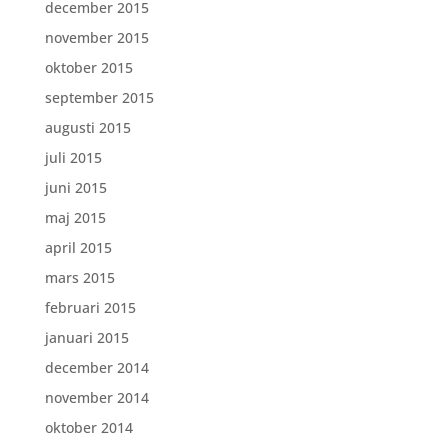
december 2015
november 2015
oktober 2015
september 2015
augusti 2015
juli 2015
juni 2015
maj 2015
april 2015
mars 2015
februari 2015
januari 2015
december 2014
november 2014
oktober 2014