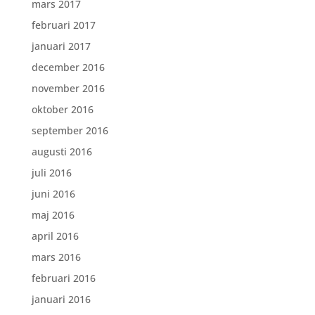
mars 2017
februari 2017
januari 2017
december 2016
november 2016
oktober 2016
september 2016
augusti 2016
juli 2016
juni 2016
maj 2016
april 2016
mars 2016
februari 2016
januari 2016