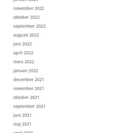
november 2022
oktober 2022
september 2022
augusti 2022
juni 2022
april 2022
mars 2022
januari 2022
december 2021
november 2021
oktober 2021
september 2021
juni 2021
maj 2021
april 2021