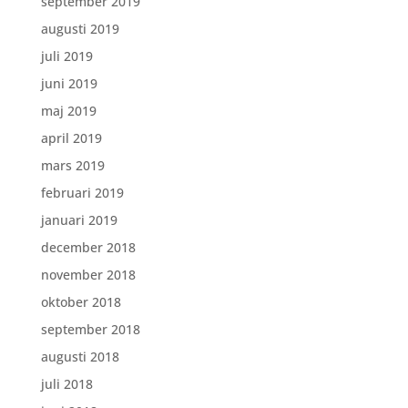
september 2019
augusti 2019
juli 2019
juni 2019
maj 2019
april 2019
mars 2019
februari 2019
januari 2019
december 2018
november 2018
oktober 2018
september 2018
augusti 2018
juli 2018