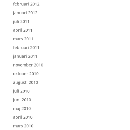
februari 2012
januari 2012
juli 2011
april 2011
mars 2011
februari 2011
januari 2011
november 2010
oktober 2010
augusti 2010
juli 2010
juni 2010
maj 2010
april 2010
mars 2010