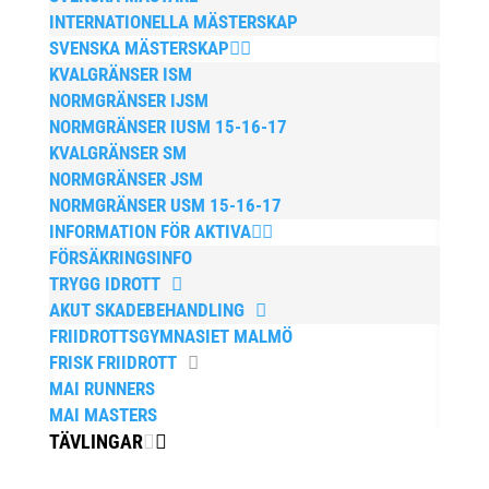
INTERNATIONELLA MÄSTERSKAP
SVENSKA MÄSTERSKAP
KVALGRÄNSER ISM
NORMGRÄNSER IJSM
NORMGRÄNSER IUSM 15-16-17
KVALGRÄNSER SM
NORMGRÄNSER JSM
NORMGRÄNSER USM 15-16-17
INFORMATION FÖR AKTIVA
FÖRSÄKRINGSINFO
TRYGG IDROTT
AKUT SKADEBEHANDLING
FRIIDROTTSGYMNASIET MALMÖ
FRISK FRIIDROTT
MAI RUNNERS
MAI MASTERS
TÄVLINGAR