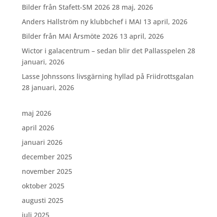
Bilder från Stafett-SM 2026
28 maj, 2026
Anders Hallström ny klubbchef i MAI
13 april, 2026
Bilder från MAI Årsmöte 2026
13 april, 2026
Wictor i galacentrum – sedan blir det Pallasspelen
28
januari, 2026
Lasse Johnssons livsgärning hyllad på Friidrottsgalan
28 januari, 2026
maj 2026
april 2026
januari 2026
december 2025
november 2025
oktober 2025
augusti 2025
juli 2025