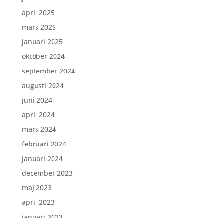
april 2025
mars 2025
januari 2025
oktober 2024
september 2024
augusti 2024
juni 2024
april 2024
mars 2024
februari 2024
januari 2024
december 2023
maj 2023
april 2023
januari 2023