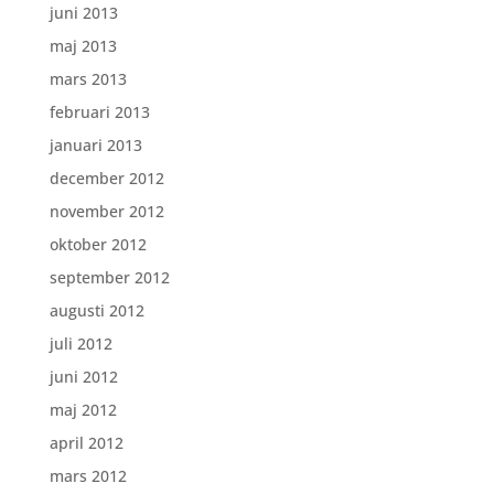
juni 2013
maj 2013
mars 2013
februari 2013
januari 2013
december 2012
november 2012
oktober 2012
september 2012
augusti 2012
juli 2012
juni 2012
maj 2012
april 2012
mars 2012