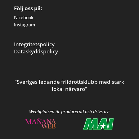
Följ oss på:
Facebook
Instagram
Integritetspolicy
Dataskyddspolicy
"Sveriges ledande friidrottsklubb med stark
lokal närvaro"
Webbplatsen är producerad och drivs av: