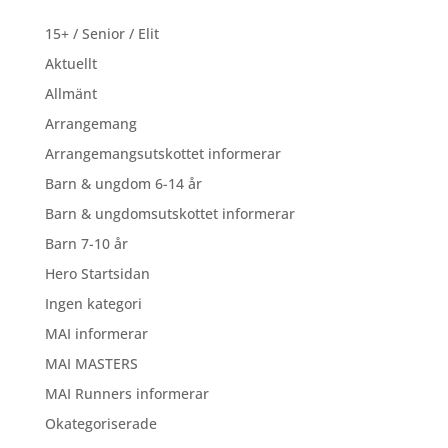
15+ / Senior / Elit
Aktuellt
Allmänt
Arrangemang
Arrangemangsutskottet informerar
Barn & ungdom 6-14 år
Barn & ungdomsutskottet informerar
Barn 7-10 år
Hero Startsidan
Ingen kategori
MAI informerar
MAI MASTERS
MAI Runners informerar
Okategoriserade