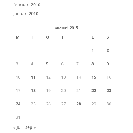
februari 2010
januari 2010
augusti 2015
M
T
O
T
F
L
S
1
2
3
4
5
6
7
8
9
10
11
12
13
14
15
16
17
18
19
20
21
22
23
24
25
26
27
28
29
30
31
« jul
sep »