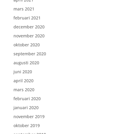
mars 2021
februari 2021
december 2020
november 2020
oktober 2020
september 2020
augusti 2020
juni 2020
april 2020
mars 2020
februari 2020
januari 2020
november 2019
oktober 2019