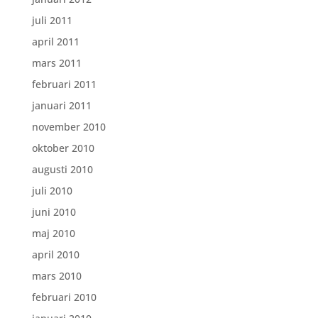
juli 2011
april 2011
mars 2011
februari 2011
januari 2011
november 2010
oktober 2010
augusti 2010
juli 2010
juni 2010
maj 2010
april 2010
mars 2010
februari 2010