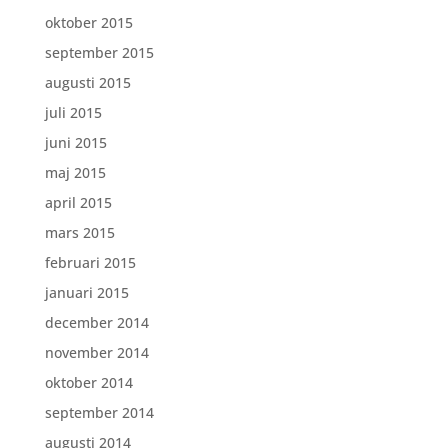
oktober 2015
september 2015
augusti 2015
juli 2015
juni 2015
maj 2015
april 2015
mars 2015
februari 2015
januari 2015
december 2014
november 2014
oktober 2014
september 2014
augusti 2014