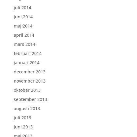
juli 2014
juni 2014
maj 2014
april 2014
mars 2014
februari 2014
januari 2014
december 2013
november 2013
oktober 2013
september 2013
augusti 2013
juli 2013
juni 2013
maj 2013