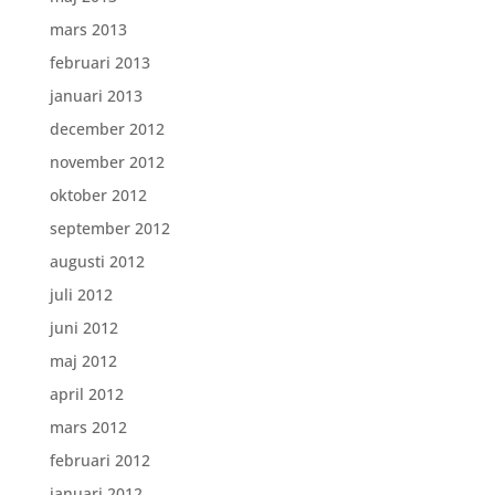
mars 2013
februari 2013
januari 2013
december 2012
november 2012
oktober 2012
september 2012
augusti 2012
juli 2012
juni 2012
maj 2012
april 2012
mars 2012
februari 2012
januari 2012