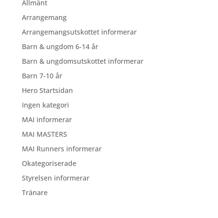
Allmänt
Arrangemang
Arrangemangsutskottet informerar
Barn & ungdom 6-14 år
Barn & ungdomsutskottet informerar
Barn 7-10 år
Hero Startsidan
Ingen kategori
MAI informerar
MAI MASTERS
MAI Runners informerar
Okategoriserade
Styrelsen informerar
Tränare