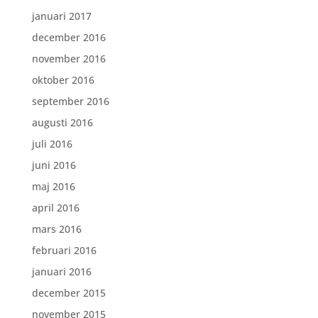
januari 2017
december 2016
november 2016
oktober 2016
september 2016
augusti 2016
juli 2016
juni 2016
maj 2016
april 2016
mars 2016
februari 2016
januari 2016
december 2015
november 2015