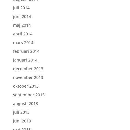
juli 2014
juni 2014
maj 2014
april 2014
mars 2014
februari 2014
januari 2014
december 2013
november 2013
oktober 2013
september 2013
augusti 2013
juli 2013
juni 2013
maj 2013