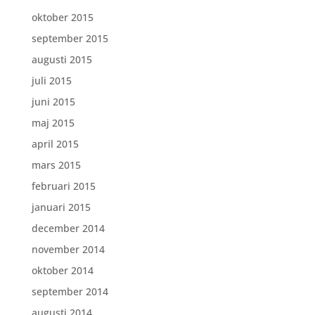
oktober 2015
september 2015
augusti 2015
juli 2015
juni 2015
maj 2015
april 2015
mars 2015
februari 2015
januari 2015
december 2014
november 2014
oktober 2014
september 2014
augusti 2014