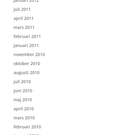
januari 2012
juli 2011
april 2011
mars 2011
februari 2011
januari 2011
november 2010
oktober 2010
augusti 2010
juli 2010
juni 2010
maj 2010
april 2010
mars 2010
februari 2010