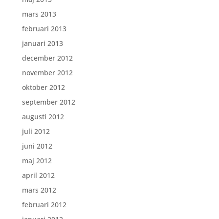
mars 2013
februari 2013
januari 2013
december 2012
november 2012
oktober 2012
september 2012
augusti 2012
juli 2012
juni 2012
maj 2012
april 2012
mars 2012
februari 2012