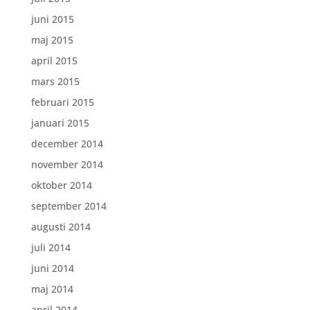
juni 2015
maj 2015
april 2015
mars 2015
februari 2015
januari 2015
december 2014
november 2014
oktober 2014
september 2014
augusti 2014
juli 2014
juni 2014
maj 2014
april 2014