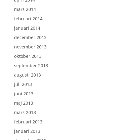
mars 2014
februari 2014
januari 2014
december 2013
november 2013
oktober 2013
september 2013
augusti 2013
juli 2013
juni 2013
maj 2013
mars 2013
februari 2013
januari 2013