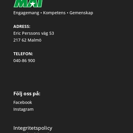
Engagemang • Kompetens • Gemenskap
ADRESS:
Eric Perssons väg 53
217 62 Malmö
TELEFON:
040-86 900
Följ oss på:
Facebook
Instagram
Integritetspolicy