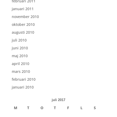
februari 2011
januari 2011
november 2010
oktober 2010
augusti 2010
juli 2010
juni 2010
maj 2010
april 2010
mars 2010
februari 2010
januari 2010
juli 2017
M
T
O
T
F
L
S