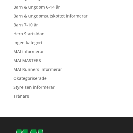
Barn & ungdom 6-14 år
Barn & ungdomsutskottet informerar
Barn 7-10 år
Hero Startsidan
Ingen kategori
MAI informerar
MAI MASTERS
MAI Runners informerar
Okategoriserade
Styrelsen informerar
Tränare