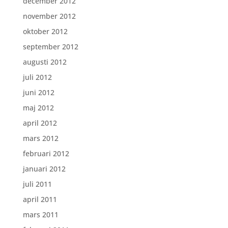
december 2012
november 2012
oktober 2012
september 2012
augusti 2012
juli 2012
juni 2012
maj 2012
april 2012
mars 2012
februari 2012
januari 2012
juli 2011
april 2011
mars 2011