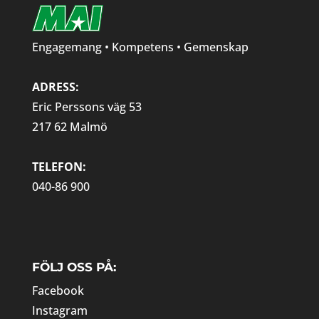
Engagemang • Kompetens • Gemenskap
ADRESS:
Eric Perssons väg 53
217 62 Malmö
TELEFON:
040-86 900
FÖLJ OSS PÅ:
Facebook
Instagram