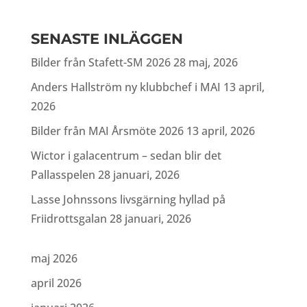
SENASTE INLÄGGEN
Bilder från Stafett-SM 2026
28 maj, 2026
Anders Hallström ny klubbchef i MAI
13 april,
2026
Bilder från MAI Årsmöte 2026
13 april, 2026
Wictor i galacentrum – sedan blir det
Pallasspelen
28 januari, 2026
Lasse Johnssons livsgärning hyllad på
Friidrottsgalan
28 januari, 2026
maj 2026
april 2026