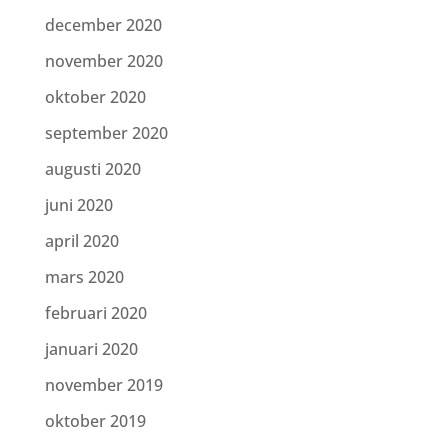
december 2020
november 2020
oktober 2020
september 2020
augusti 2020
juni 2020
april 2020
mars 2020
februari 2020
januari 2020
november 2019
oktober 2019