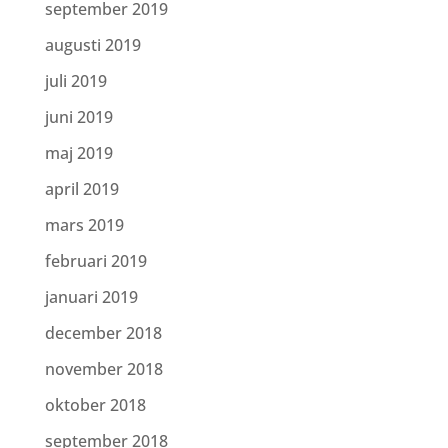
september 2019
augusti 2019
juli 2019
juni 2019
maj 2019
april 2019
mars 2019
februari 2019
januari 2019
december 2018
november 2018
oktober 2018
september 2018