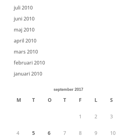
juli 2010
juni 2010
maj 2010
april 2010
mars 2010
februari 2010
januari 2010
september 2017
M
T
O
T
F
L
S
1
2
3
4
5
6
7
8
9
10