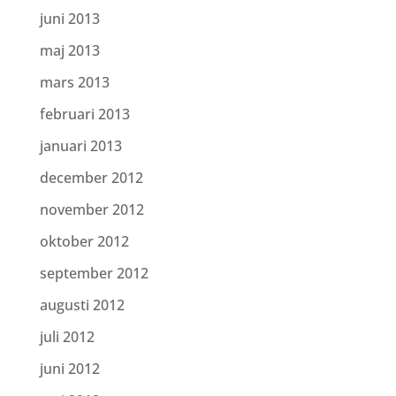
juni 2013
maj 2013
mars 2013
februari 2013
januari 2013
december 2012
november 2012
oktober 2012
september 2012
augusti 2012
juli 2012
juni 2012