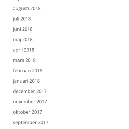
augusti 2018
juli 2018
juni 2018
maj 2018
april 2018
mars 2018
februari 2018
januari 2018
december 2017
november 2017
oktober 2017
september 2017