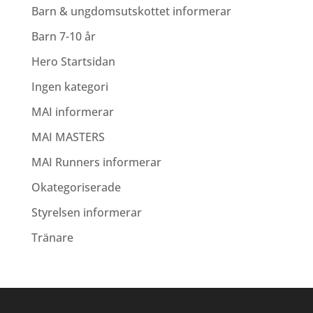
Barn & ungdomsutskottet informerar
Barn 7-10 år
Hero Startsidan
Ingen kategori
MAI informerar
MAI MASTERS
MAI Runners informerar
Okategoriserade
Styrelsen informerar
Tränare