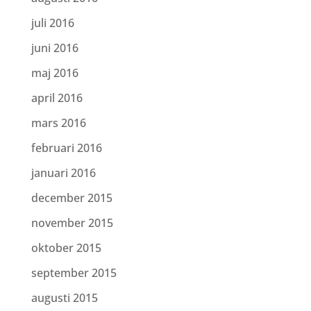
juli 2016
juni 2016
maj 2016
april 2016
mars 2016
februari 2016
januari 2016
december 2015
november 2015
oktober 2015
september 2015
augusti 2015