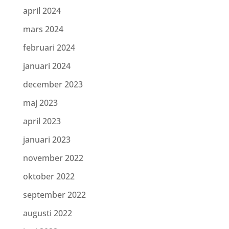
april 2024
mars 2024
februari 2024
januari 2024
december 2023
maj 2023
april 2023
januari 2023
november 2022
oktober 2022
september 2022
augusti 2022