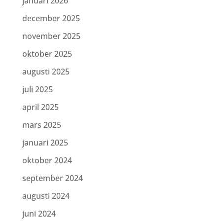
januari 2026
december 2025
november 2025
oktober 2025
augusti 2025
juli 2025
april 2025
mars 2025
januari 2025
oktober 2024
september 2024
augusti 2024
juni 2024