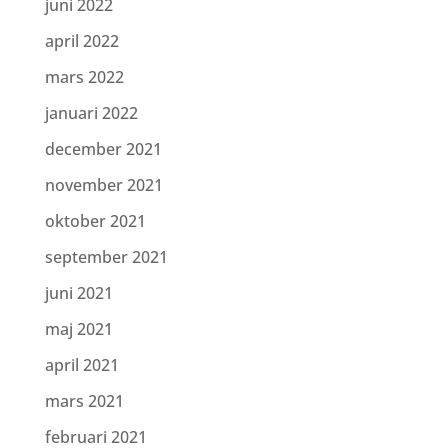
juni 2022
april 2022
mars 2022
januari 2022
december 2021
november 2021
oktober 2021
september 2021
juni 2021
maj 2021
april 2021
mars 2021
februari 2021