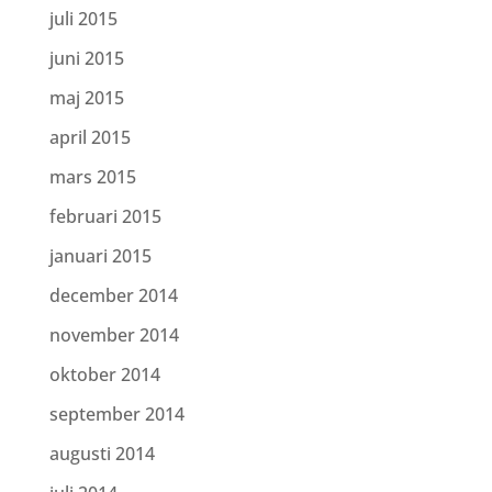
juli 2015
juni 2015
maj 2015
april 2015
mars 2015
februari 2015
januari 2015
december 2014
november 2014
oktober 2014
september 2014
augusti 2014