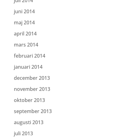
juli 2014
juni 2014
maj 2014
april 2014
mars 2014
februari 2014
januari 2014
december 2013
november 2013
oktober 2013
september 2013
augusti 2013
juli 2013