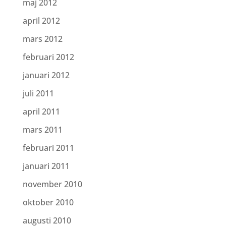
maj 2012
april 2012
mars 2012
februari 2012
januari 2012
juli 2011
april 2011
mars 2011
februari 2011
januari 2011
november 2010
oktober 2010
augusti 2010