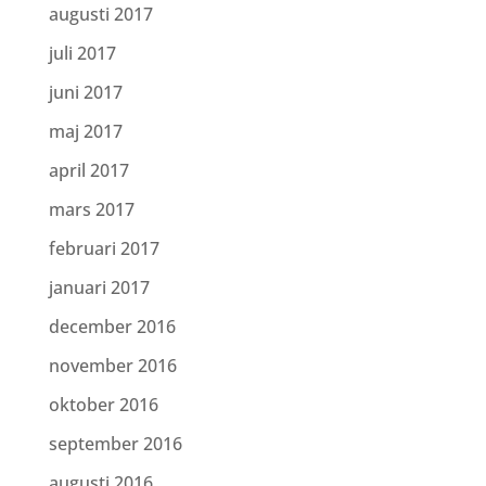
augusti 2017
juli 2017
juni 2017
maj 2017
april 2017
mars 2017
februari 2017
januari 2017
december 2016
november 2016
oktober 2016
september 2016
augusti 2016