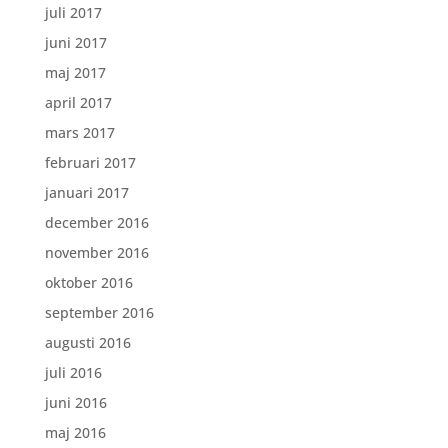
juli 2017
juni 2017
maj 2017
april 2017
mars 2017
februari 2017
januari 2017
december 2016
november 2016
oktober 2016
september 2016
augusti 2016
juli 2016
juni 2016
maj 2016