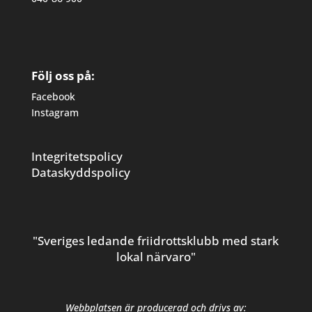
Följ oss på:
Facebook
Instagram
Integritetspolicy
Dataskyddspolicy
"Sveriges ledande friidrottsklubb med stark
lokal närvaro"
Webbplatsen är producerad och drivs av: