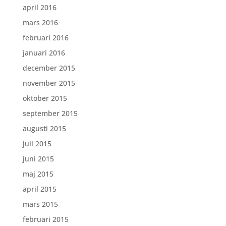
april 2016
mars 2016
februari 2016
januari 2016
december 2015
november 2015
oktober 2015
september 2015
augusti 2015
juli 2015
juni 2015
maj 2015
april 2015
mars 2015
februari 2015