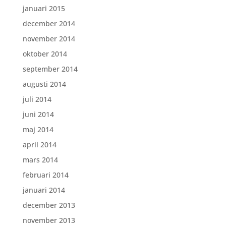
januari 2015
december 2014
november 2014
oktober 2014
september 2014
augusti 2014
juli 2014
juni 2014
maj 2014
april 2014
mars 2014
februari 2014
januari 2014
december 2013
november 2013