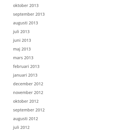
oktober 2013
september 2013
augusti 2013
juli 2013
juni 2013
maj 2013
mars 2013
februari 2013
januari 2013
december 2012
november 2012
oktober 2012
september 2012
augusti 2012
juli 2012