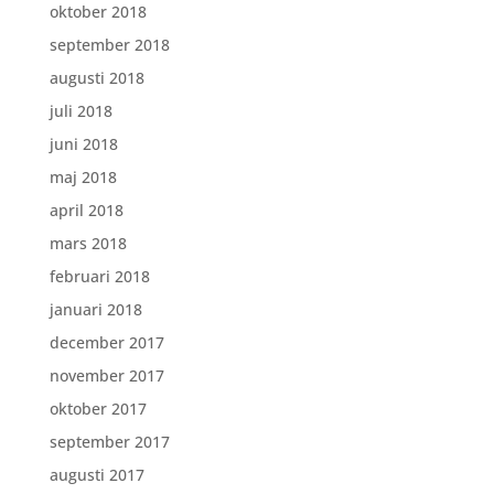
oktober 2018
september 2018
augusti 2018
juli 2018
juni 2018
maj 2018
april 2018
mars 2018
februari 2018
januari 2018
december 2017
november 2017
oktober 2017
september 2017
augusti 2017