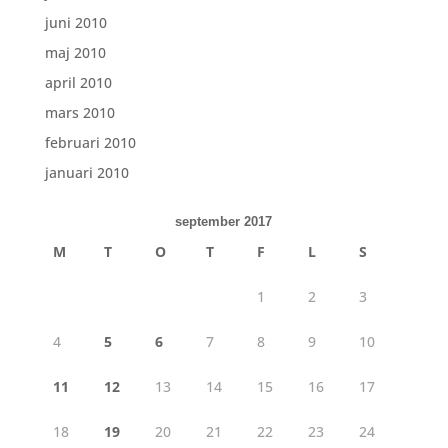
juni 2010
maj 2010
april 2010
mars 2010
februari 2010
januari 2010
september 2017
M
T
O
T
F
L
S
1
2
3
4
5
6
7
8
9
10
11
12
13
14
15
16
17
18
19
20
21
22
23
24