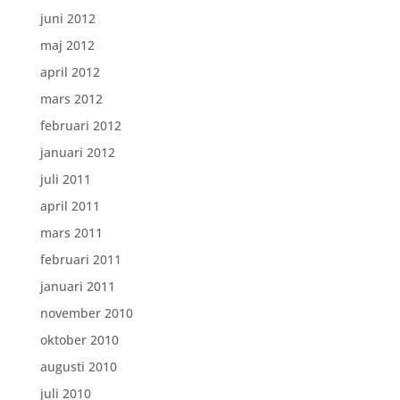
juni 2012
maj 2012
april 2012
mars 2012
februari 2012
januari 2012
juli 2011
april 2011
mars 2011
februari 2011
januari 2011
november 2010
oktober 2010
augusti 2010
juli 2010