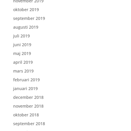
november 2019
oktober 2019
september 2019
augusti 2019
juli 2019
juni 2019
maj 2019
april 2019
mars 2019
februari 2019
januari 2019
december 2018
november 2018
oktober 2018
september 2018