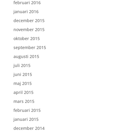
februari 2016
januari 2016
december 2015
november 2015
oktober 2015
september 2015
augusti 2015
juli 2015
juni 2015
maj 2015
april 2015
mars 2015
februari 2015
januari 2015
december 2014