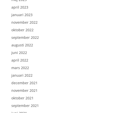
april 2023
januari 2023
november 2022
oktober 2022
september 2022
augusti 2022
juni 2022
april 2022
mars 2022
januari 2022
december 2021
november 2021
oktober 2021
september 2021