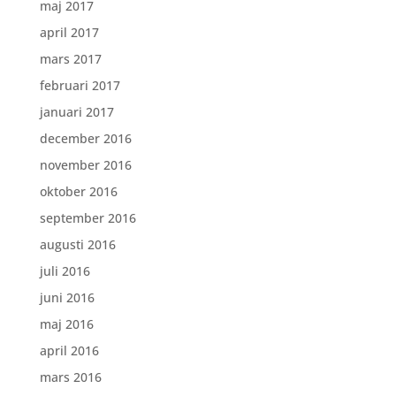
maj 2017
april 2017
mars 2017
februari 2017
januari 2017
december 2016
november 2016
oktober 2016
september 2016
augusti 2016
juli 2016
juni 2016
maj 2016
april 2016
mars 2016