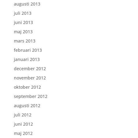
augusti 2013
juli 2013
juni 2013
maj 2013
mars 2013
februari 2013
januari 2013
december 2012
november 2012
oktober 2012
september 2012
augusti 2012
juli 2012
juni 2012
maj 2012