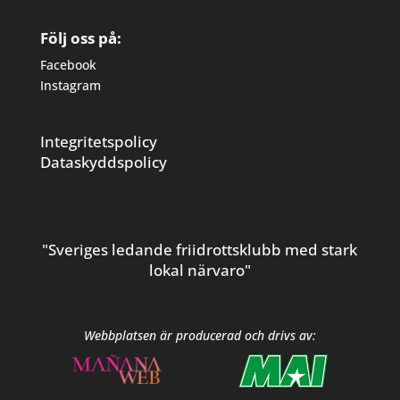
Följ oss på:
Facebook
Instagram
Integritetspolicy
Dataskyddspolicy
"Sveriges ledande friidrottsklubb med stark
lokal närvaro"
Webbplatsen är producerad och drivs av: