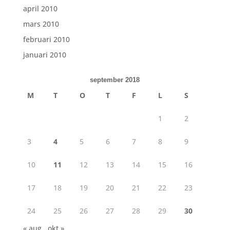
april 2010
mars 2010
februari 2010
januari 2010
september 2018
M
T
O
T
F
L
S
1
2
3
4
5
6
7
8
9
10
11
12
13
14
15
16
17
18
19
20
21
22
23
24
25
26
27
28
29
30
« aug
okt »