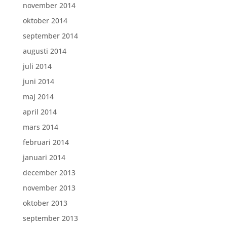
november 2014
oktober 2014
september 2014
augusti 2014
juli 2014
juni 2014
maj 2014
april 2014
mars 2014
februari 2014
januari 2014
december 2013
november 2013
oktober 2013
september 2013