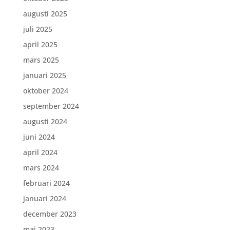
augusti 2025
juli 2025
april 2025
mars 2025
januari 2025
oktober 2024
september 2024
augusti 2024
juni 2024
april 2024
mars 2024
februari 2024
januari 2024
december 2023
maj 2023