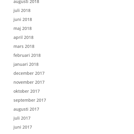
augusti 2018
juli 2018
juni 2018
maj 2018
april 2018
mars 2018
februari 2018
januari 2018
december 2017
november 2017
oktober 2017
september 2017
augusti 2017
juli 2017
juni 2017