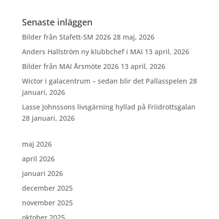
Senaste inläggen
Bilder från Stafett-SM 2026
28 maj, 2026
Anders Hallström ny klubbchef i MAI
13 april, 2026
Bilder från MAI Årsmöte 2026
13 april, 2026
Wictor i galacentrum – sedan blir det Pallasspelen
28
januari, 2026
Lasse Johnssons livsgärning hyllad på Friidrottsgalan
28 januari, 2026
maj 2026
april 2026
januari 2026
december 2025
november 2025
oktober 2025