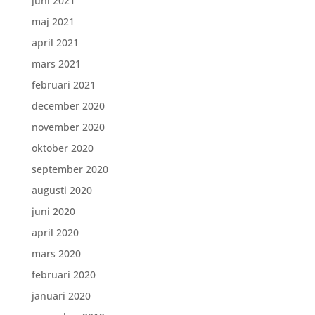
juni 2021
maj 2021
april 2021
mars 2021
februari 2021
december 2020
november 2020
oktober 2020
september 2020
augusti 2020
juni 2020
april 2020
mars 2020
februari 2020
januari 2020