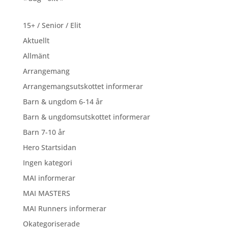
15+ / Senior / Elit
Aktuellt
Allmänt
Arrangemang
Arrangemangsutskottet informerar
Barn & ungdom 6-14 år
Barn & ungdomsutskottet informerar
Barn 7-10 år
Hero Startsidan
Ingen kategori
MAI informerar
MAI MASTERS
MAI Runners informerar
Okategoriserade