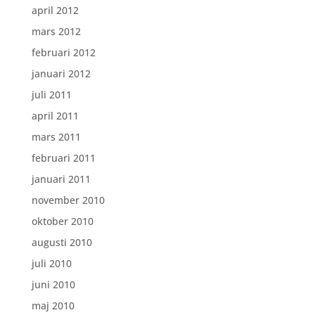
april 2012
mars 2012
februari 2012
januari 2012
juli 2011
april 2011
mars 2011
februari 2011
januari 2011
november 2010
oktober 2010
augusti 2010
juli 2010
juni 2010
maj 2010