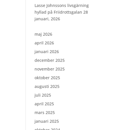
Lasse Johnssons livsgärning
hyllad på Friidrottsgalan
28
januari, 2026
maj 2026
april 2026
januari 2026
december 2025
november 2025
oktober 2025
augusti 2025
juli 2025
april 2025
mars 2025
januari 2025
oktober 2024