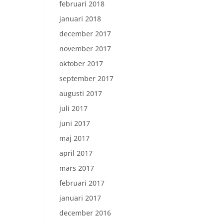
februari 2018
januari 2018
december 2017
november 2017
oktober 2017
september 2017
augusti 2017
juli 2017
juni 2017
maj 2017
april 2017
mars 2017
februari 2017
januari 2017
december 2016