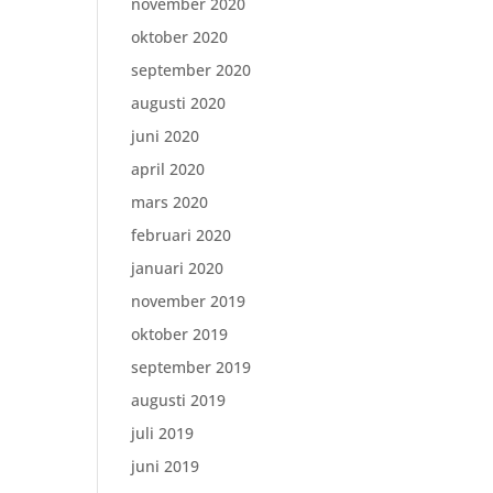
november 2020
oktober 2020
september 2020
augusti 2020
juni 2020
april 2020
mars 2020
februari 2020
januari 2020
november 2019
oktober 2019
september 2019
augusti 2019
juli 2019
juni 2019