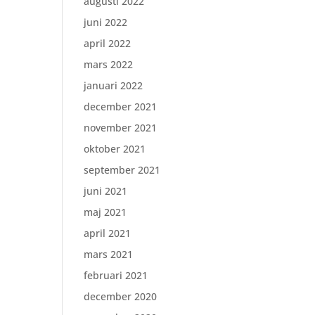
augusti 2022
juni 2022
april 2022
mars 2022
januari 2022
december 2021
november 2021
oktober 2021
september 2021
juni 2021
maj 2021
april 2021
mars 2021
februari 2021
december 2020