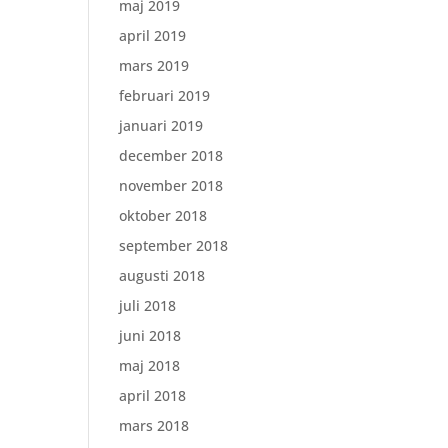
maj 2019
april 2019
mars 2019
februari 2019
januari 2019
december 2018
november 2018
oktober 2018
september 2018
augusti 2018
juli 2018
juni 2018
maj 2018
april 2018
mars 2018