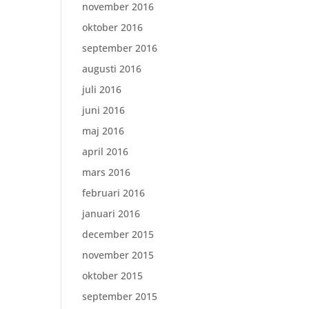
november 2016
oktober 2016
september 2016
augusti 2016
juli 2016
juni 2016
maj 2016
april 2016
mars 2016
februari 2016
januari 2016
december 2015
november 2015
oktober 2015
september 2015