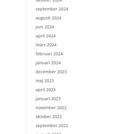
september 2024
augusti 2024
juni 2024
april 2024
mars 2024
februari 2024
januari 2024
december 2023
maj 2023
april 2023
januari 2023
november 2022
oktober 2022
september 2022