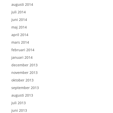
augusti 2014
juli 2014
juni 2014
maj 2014
april 2014
mars 2014
februari 2014
januari 2014
december 2013
november 2013
oktober 2013
september 2013
augusti 2013
juli 2013
juni 2013