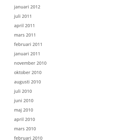
januari 2012
juli 2011
april 2011
mars 2011
februari 2011
januari 2011
november 2010
oktober 2010
augusti 2010
juli 2010
juni 2010
maj 2010
april 2010
mars 2010
februari 2010