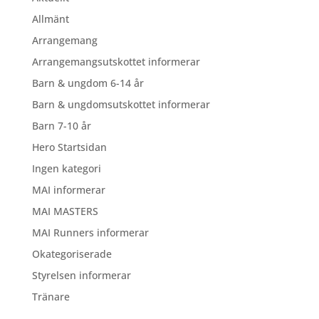
Allmänt
Arrangemang
Arrangemangsutskottet informerar
Barn & ungdom 6-14 år
Barn & ungdomsutskottet informerar
Barn 7-10 år
Hero Startsidan
Ingen kategori
MAI informerar
MAI MASTERS
MAI Runners informerar
Okategoriserade
Styrelsen informerar
Tränare