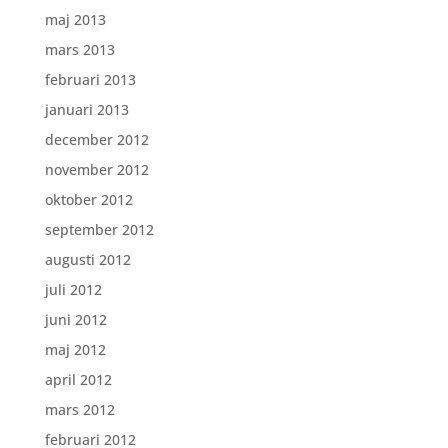
maj 2013
mars 2013
februari 2013
januari 2013
december 2012
november 2012
oktober 2012
september 2012
augusti 2012
juli 2012
juni 2012
maj 2012
april 2012
mars 2012
februari 2012