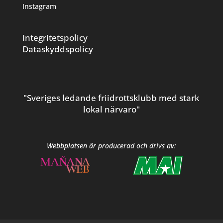
Instagram
Integritetspolicy
Dataskyddspolicy
"Sveriges ledande friidrottsklubb med stark
lokal närvaro"
Webbplatsen är producerad och drivs av: