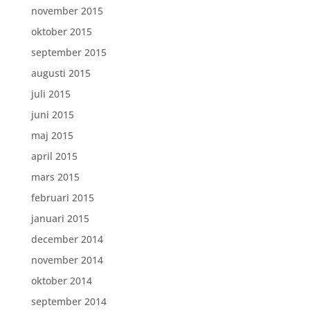
november 2015
oktober 2015
september 2015
augusti 2015
juli 2015
juni 2015
maj 2015
april 2015
mars 2015
februari 2015
januari 2015
december 2014
november 2014
oktober 2014
september 2014