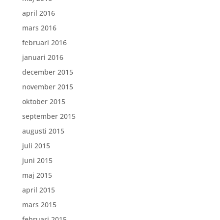
april 2016
mars 2016
februari 2016
januari 2016
december 2015
november 2015
oktober 2015
september 2015
augusti 2015
juli 2015
juni 2015
maj 2015
april 2015
mars 2015
februari 2015