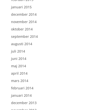
januari 2015
december 2014
november 2014
oktober 2014
september 2014
augusti 2014
juli 2014
juni 2014
maj 2014
april 2014
mars 2014
februari 2014
januari 2014
december 2013