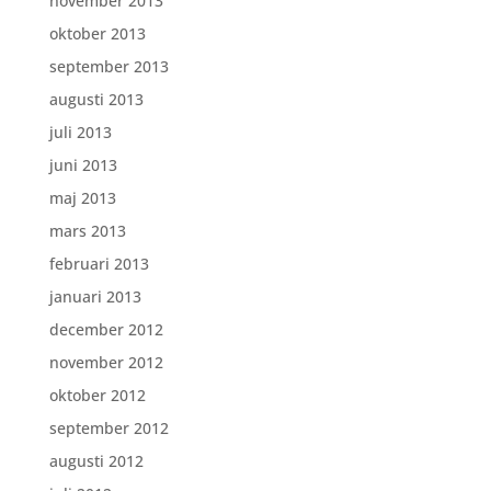
november 2013
oktober 2013
september 2013
augusti 2013
juli 2013
juni 2013
maj 2013
mars 2013
februari 2013
januari 2013
december 2012
november 2012
oktober 2012
september 2012
augusti 2012