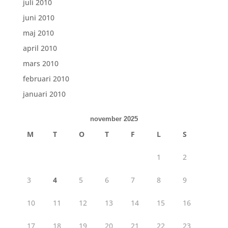
juli 2010
juni 2010
maj 2010
april 2010
mars 2010
februari 2010
januari 2010
november 2025
M
T
O
T
F
L
S
1
2
3
4
5
6
7
8
9
10
11
12
13
14
15
16
17
18
19
20
21
22
23