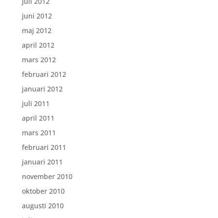
juli 2012
juni 2012
maj 2012
april 2012
mars 2012
februari 2012
januari 2012
juli 2011
april 2011
mars 2011
februari 2011
januari 2011
november 2010
oktober 2010
augusti 2010