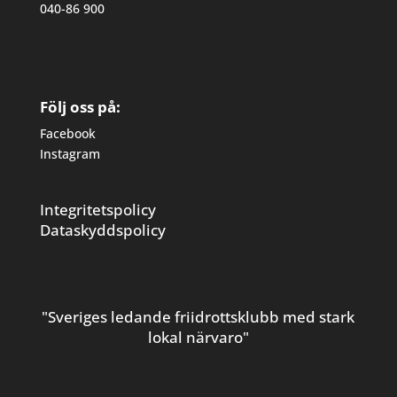
040-86 900
Följ oss på:
Facebook
Instagram
Integritetspolicy
Dataskyddspolicy
"Sveriges ledande friidrottsklubb med stark
lokal närvaro"