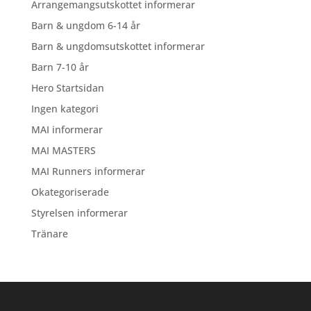
Arrangemangsutskottet informerar
Barn & ungdom 6-14 år
Barn & ungdomsutskottet informerar
Barn 7-10 år
Hero Startsidan
Ingen kategori
MAI informerar
MAI MASTERS
MAI Runners informerar
Okategoriserade
Styrelsen informerar
Tränare