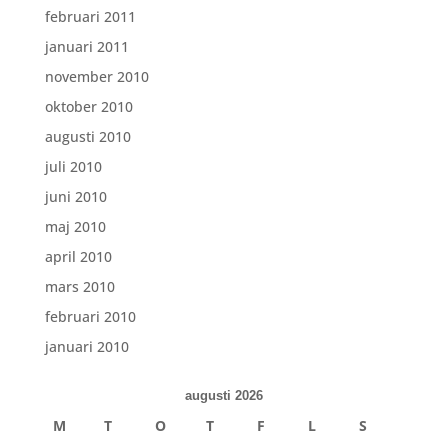
februari 2011
januari 2011
november 2010
oktober 2010
augusti 2010
juli 2010
juni 2010
maj 2010
april 2010
mars 2010
februari 2010
januari 2010
augusti 2026
M
T
O
T
F
L
S