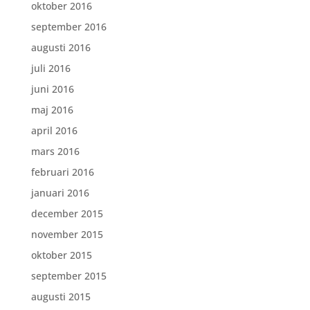
oktober 2016
september 2016
augusti 2016
juli 2016
juni 2016
maj 2016
april 2016
mars 2016
februari 2016
januari 2016
december 2015
november 2015
oktober 2015
september 2015
augusti 2015