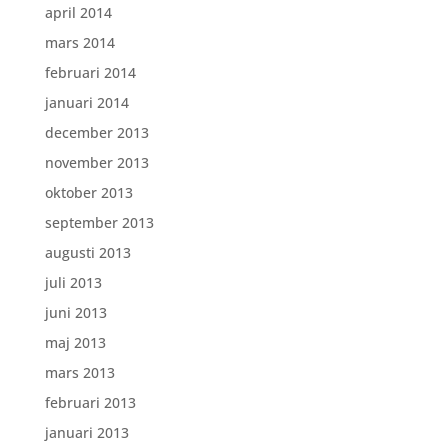
april 2014
mars 2014
februari 2014
januari 2014
december 2013
november 2013
oktober 2013
september 2013
augusti 2013
juli 2013
juni 2013
maj 2013
mars 2013
februari 2013
januari 2013