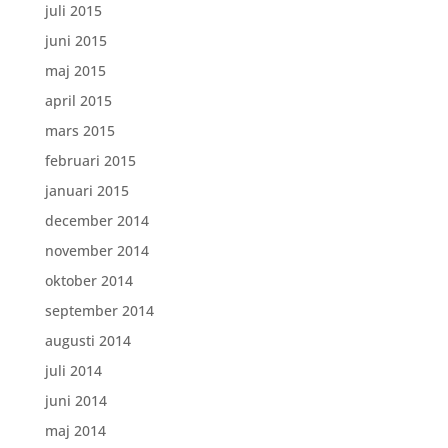
juli 2015
juni 2015
maj 2015
april 2015
mars 2015
februari 2015
januari 2015
december 2014
november 2014
oktober 2014
september 2014
augusti 2014
juli 2014
juni 2014
maj 2014