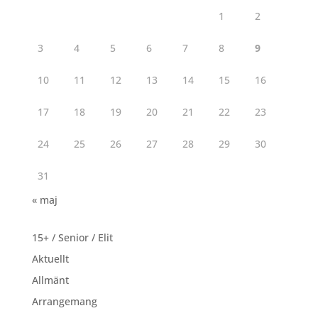
1
2
3
4
5
6
7
8
9
10
11
12
13
14
15
16
17
18
19
20
21
22
23
24
25
26
27
28
29
30
31
« maj
15+ / Senior / Elit
Aktuellt
Allmänt
Arrangemang