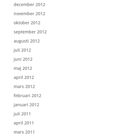
december 2012
november 2012
oktober 2012
september 2012
augusti 2012
juli 2012
juni 2012
maj 2012
april 2012
mars 2012
februari 2012
januari 2012
juli 2011
april 2011
mars 2011