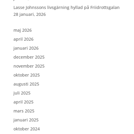
Lasse Johnssons livsgärning hyllad på Friidrottsgalan
28 januari, 2026
maj 2026
april 2026
januari 2026
december 2025
november 2025
oktober 2025
augusti 2025
juli 2025
april 2025
mars 2025
januari 2025
oktober 2024