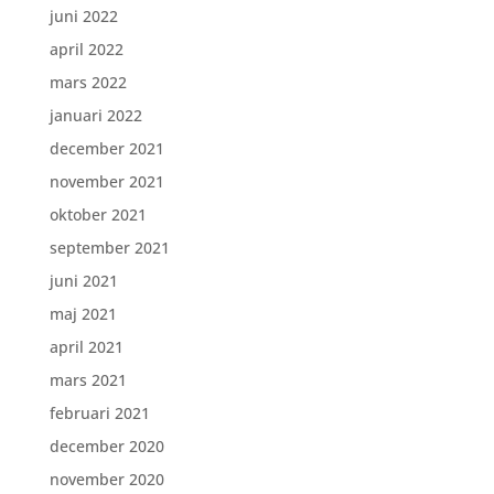
juni 2022
april 2022
mars 2022
januari 2022
december 2021
november 2021
oktober 2021
september 2021
juni 2021
maj 2021
april 2021
mars 2021
februari 2021
december 2020
november 2020