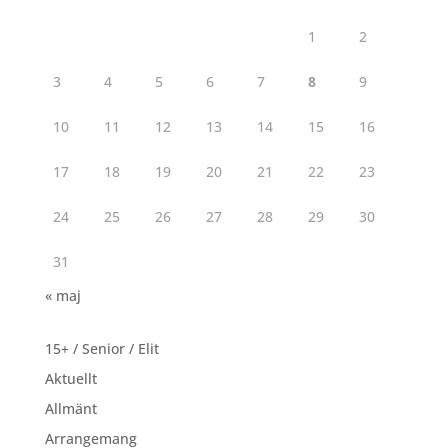
1
2
3
4
5
6
7
8
9
10
11
12
13
14
15
16
17
18
19
20
21
22
23
24
25
26
27
28
29
30
31
« maj
15+ / Senior / Elit
Aktuellt
Allmänt
Arrangemang