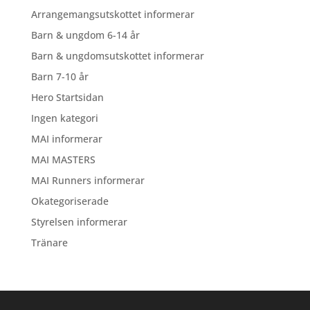
Arrangemangsutskottet informerar
Barn & ungdom 6-14 år
Barn & ungdomsutskottet informerar
Barn 7-10 år
Hero Startsidan
Ingen kategori
MAI informerar
MAI MASTERS
MAI Runners informerar
Okategoriserade
Styrelsen informerar
Tränare