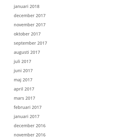
januari 2018
december 2017
november 2017
oktober 2017
september 2017
augusti 2017
juli 2017
juni 2017
maj 2017
april 2017
mars 2017
februari 2017
januari 2017
december 2016
november 2016