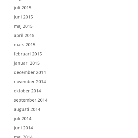
juli 2015
juni 2015
maj 2015
april 2015
mars 2015
februari 2015
januari 2015
december 2014
november 2014
oktober 2014
september 2014
augusti 2014
juli 2014
juni 2014
maj 2014