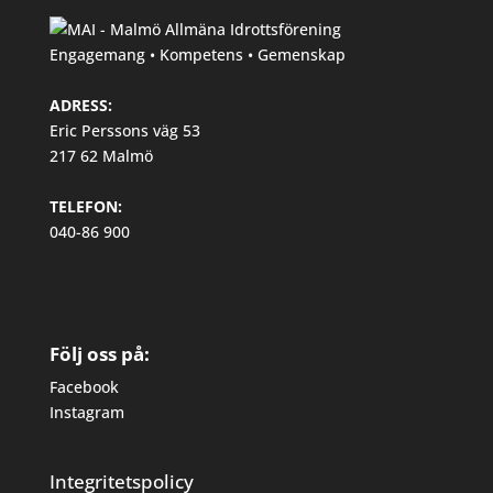
Engagemang • Kompetens • Gemenskap
ADRESS:
Eric Perssons väg 53
217 62 Malmö
TELEFON:
040-86 900
Följ oss på:
Facebook
Instagram
Integritetspolicy