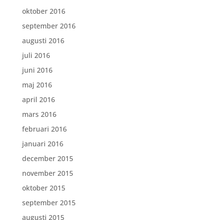
oktober 2016
september 2016
augusti 2016
juli 2016
juni 2016
maj 2016
april 2016
mars 2016
februari 2016
januari 2016
december 2015
november 2015
oktober 2015
september 2015
augusti 2015