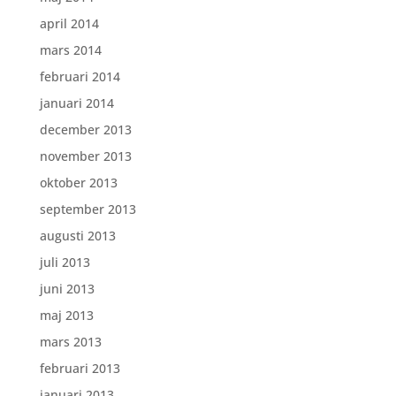
april 2014
mars 2014
februari 2014
januari 2014
december 2013
november 2013
oktober 2013
september 2013
augusti 2013
juli 2013
juni 2013
maj 2013
mars 2013
februari 2013
januari 2013