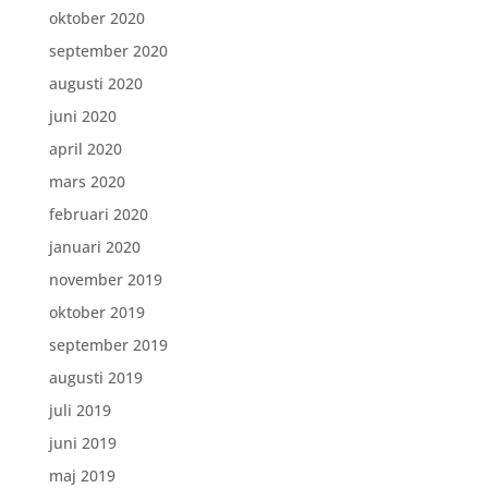
oktober 2020
september 2020
augusti 2020
juni 2020
april 2020
mars 2020
februari 2020
januari 2020
november 2019
oktober 2019
september 2019
augusti 2019
juli 2019
juni 2019
maj 2019