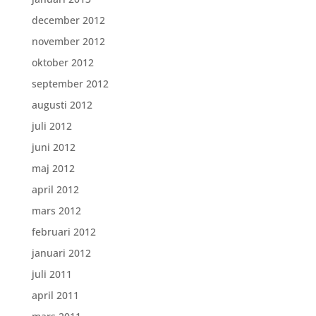
december 2012
november 2012
oktober 2012
september 2012
augusti 2012
juli 2012
juni 2012
maj 2012
april 2012
mars 2012
februari 2012
januari 2012
juli 2011
april 2011