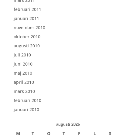
mars 2011
februari 2011
januari 2011
november 2010
oktober 2010
augusti 2010
juli 2010
juni 2010
maj 2010
april 2010
mars 2010
februari 2010
januari 2010
augusti 2026
M
T
O
T
F
L
S