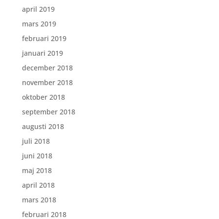
april 2019
mars 2019
februari 2019
januari 2019
december 2018
november 2018
oktober 2018
september 2018
augusti 2018
juli 2018
juni 2018
maj 2018
april 2018
mars 2018
februari 2018