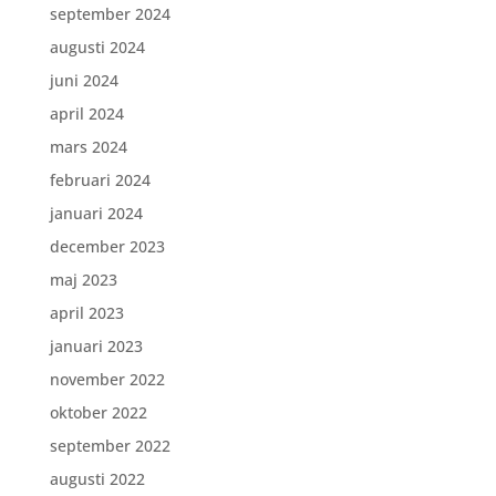
september 2024
augusti 2024
juni 2024
april 2024
mars 2024
februari 2024
januari 2024
december 2023
maj 2023
april 2023
januari 2023
november 2022
oktober 2022
september 2022
augusti 2022