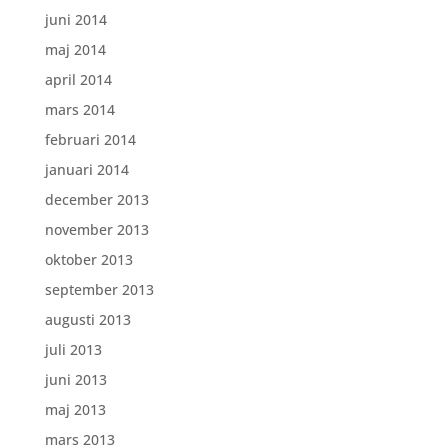
juni 2014
maj 2014
april 2014
mars 2014
februari 2014
januari 2014
december 2013
november 2013
oktober 2013
september 2013
augusti 2013
juli 2013
juni 2013
maj 2013
mars 2013