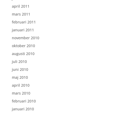
april 2011
mars 2011
februari 2011
januari 2011
november 2010
oktober 2010
augusti 2010
juli 2010
juni 2010
maj 2010
april 2010
mars 2010
februari 2010
januari 2010