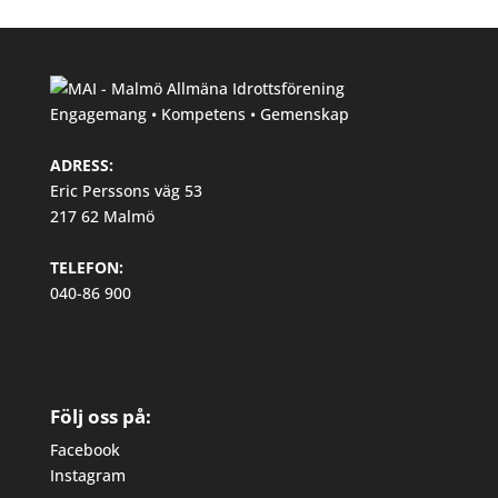
Engagemang • Kompetens • Gemenskap
ADRESS:
Eric Perssons väg 53
217 62 Malmö
TELEFON:
040-86 900
Följ oss på:
Facebook
Instagram