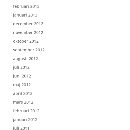
februari 2013
januari 2013
december 2012
november 2012
oktober 2012
september 2012
augusti 2012
juli 2012
juni 2012
maj 2012
april 2012
mars 2012
februari 2012
januari 2012
juli 2011