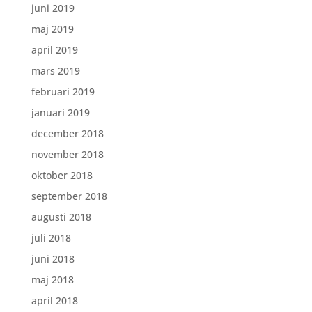
juni 2019
maj 2019
april 2019
mars 2019
februari 2019
januari 2019
december 2018
november 2018
oktober 2018
september 2018
augusti 2018
juli 2018
juni 2018
maj 2018
april 2018