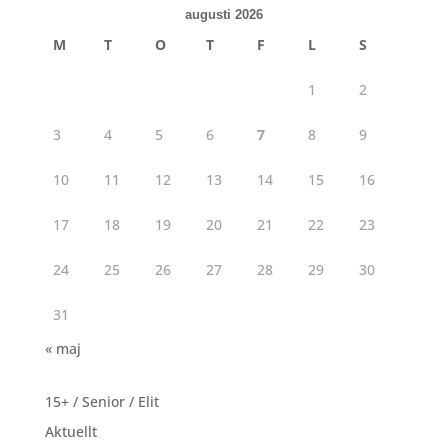
augusti 2026
M
T
O
T
F
L
S
1
2
3
4
5
6
7
8
9
10
11
12
13
14
15
16
17
18
19
20
21
22
23
24
25
26
27
28
29
30
31
« maj
15+ / Senior / Elit
Aktuellt