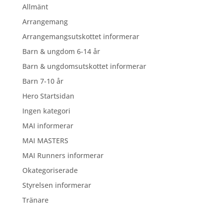
Allmänt
Arrangemang
Arrangemangsutskottet informerar
Barn & ungdom 6-14 år
Barn & ungdomsutskottet informerar
Barn 7-10 år
Hero Startsidan
Ingen kategori
MAI informerar
MAI MASTERS
MAI Runners informerar
Okategoriserade
Styrelsen informerar
Tränare