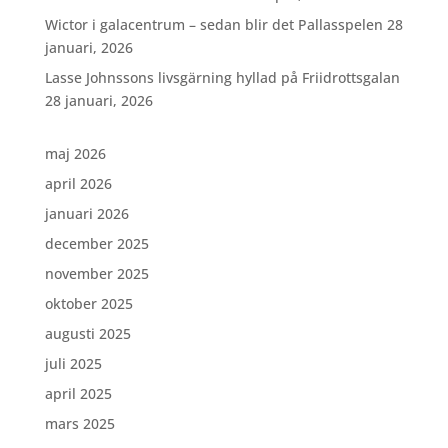
Wictor i galacentrum – sedan blir det Pallasspelen
28
januari, 2026
Lasse Johnssons livsgärning hyllad på Friidrottsgalan
28 januari, 2026
maj 2026
april 2026
januari 2026
december 2025
november 2025
oktober 2025
augusti 2025
juli 2025
april 2025
mars 2025