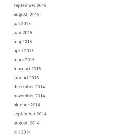
september 2015
augusti 2015
juli 2015
juni 2015
maj 2015
april 2015
mars 2015
februari 2015
januari 2015
december 2014
november 2014
oktober 2014
september 2014
augusti 2014
juli 2014