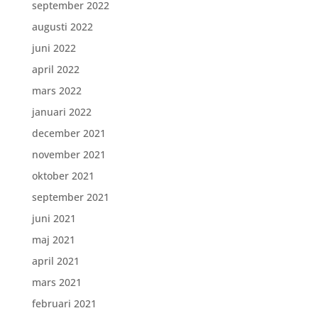
september 2022
augusti 2022
juni 2022
april 2022
mars 2022
januari 2022
december 2021
november 2021
oktober 2021
september 2021
juni 2021
maj 2021
april 2021
mars 2021
februari 2021