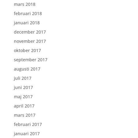
mars 2018
februari 2018
januari 2018
december 2017
november 2017
oktober 2017
september 2017
augusti 2017
juli 2017
juni 2017
maj 2017
april 2017
mars 2017
februari 2017
januari 2017