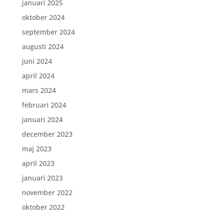
januari 2025
oktober 2024
september 2024
augusti 2024
juni 2024
april 2024
mars 2024
februari 2024
januari 2024
december 2023
maj 2023
april 2023
januari 2023
november 2022
oktober 2022