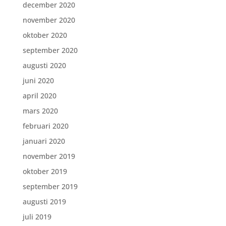
december 2020
november 2020
oktober 2020
september 2020
augusti 2020
juni 2020
april 2020
mars 2020
februari 2020
januari 2020
november 2019
oktober 2019
september 2019
augusti 2019
juli 2019