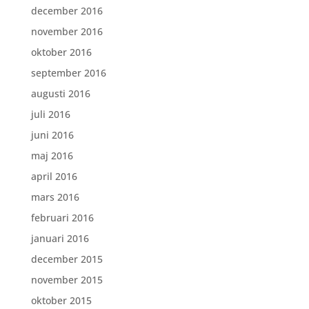
december 2016
november 2016
oktober 2016
september 2016
augusti 2016
juli 2016
juni 2016
maj 2016
april 2016
mars 2016
februari 2016
januari 2016
december 2015
november 2015
oktober 2015