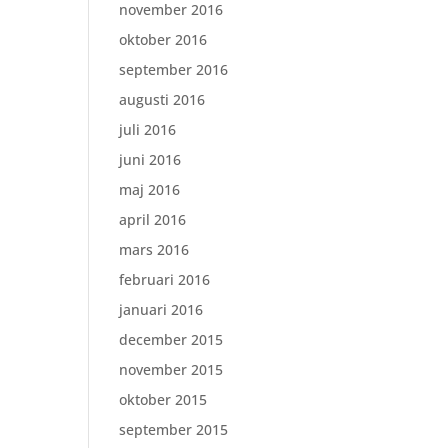
november 2016
oktober 2016
september 2016
augusti 2016
juli 2016
juni 2016
maj 2016
april 2016
mars 2016
februari 2016
januari 2016
december 2015
november 2015
oktober 2015
september 2015