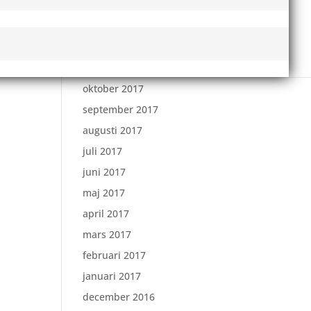
februari 2018
januari 2018
december 2017
november 2017
oktober 2017
september 2017
augusti 2017
juli 2017
juni 2017
maj 2017
april 2017
mars 2017
februari 2017
januari 2017
december 2016