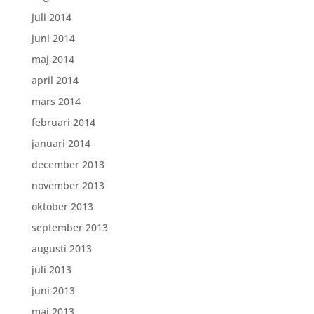
juli 2014
juni 2014
maj 2014
april 2014
mars 2014
februari 2014
januari 2014
december 2013
november 2013
oktober 2013
september 2013
augusti 2013
juli 2013
juni 2013
maj 2013