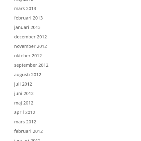
mars 2013
februari 2013
januari 2013
december 2012
november 2012
oktober 2012
september 2012
augusti 2012
juli 2012
juni 2012
maj 2012
april 2012
mars 2012
februari 2012
januari 2012