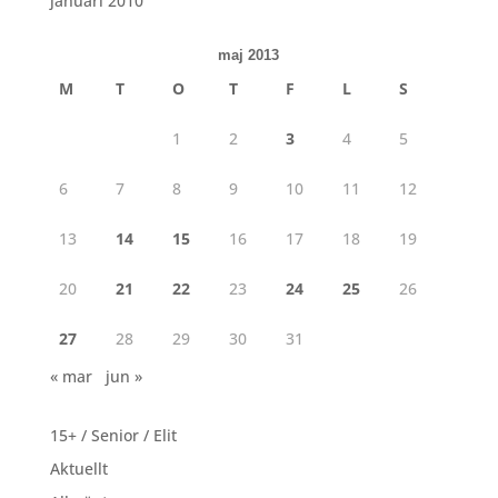
januari 2010
maj 2013
M
T
O
T
F
L
S
1
2
3
4
5
6
7
8
9
10
11
12
13
14
15
16
17
18
19
20
21
22
23
24
25
26
27
28
29
30
31
« mar
jun »
15+ / Senior / Elit
Aktuellt