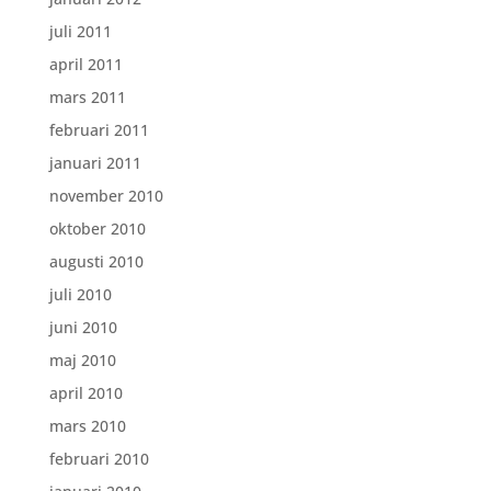
juli 2011
april 2011
mars 2011
februari 2011
januari 2011
november 2010
oktober 2010
augusti 2010
juli 2010
juni 2010
maj 2010
april 2010
mars 2010
februari 2010