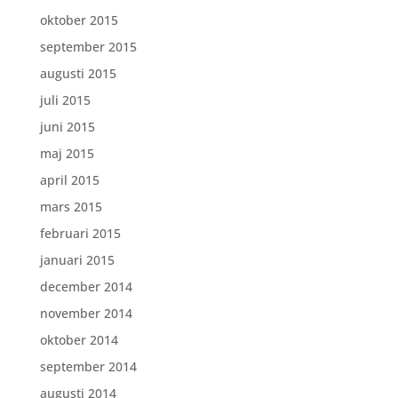
oktober 2015
september 2015
augusti 2015
juli 2015
juni 2015
maj 2015
april 2015
mars 2015
februari 2015
januari 2015
december 2014
november 2014
oktober 2014
september 2014
augusti 2014