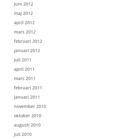
juni 2012
maj 2012
april 2012
mars 2012
februari 2012
januari 2012
juli 2011
april 2011
mars 2011
februari 2011
januari 2011
november 2010
oktober 2010
augusti 2010
juli 2010