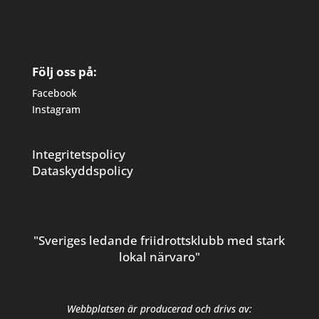
Följ oss på:
Facebook
Instagram
Integritetspolicy
Dataskyddspolicy
"Sveriges ledande friidrottsklubb med stark
lokal närvaro"
Webbplatsen är producerad och drivs av: