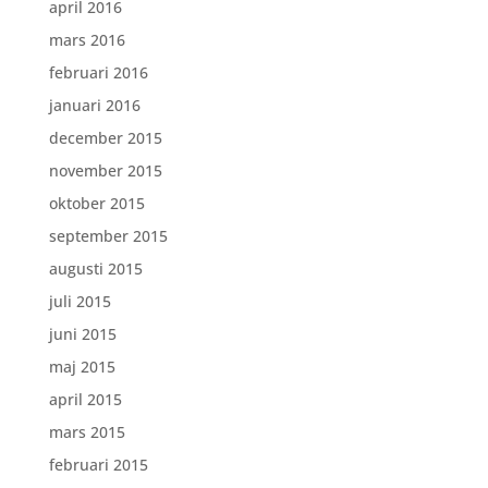
april 2016
mars 2016
februari 2016
januari 2016
december 2015
november 2015
oktober 2015
september 2015
augusti 2015
juli 2015
juni 2015
maj 2015
april 2015
mars 2015
februari 2015