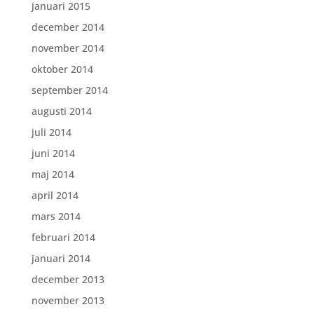
januari 2015
december 2014
november 2014
oktober 2014
september 2014
augusti 2014
juli 2014
juni 2014
maj 2014
april 2014
mars 2014
februari 2014
januari 2014
december 2013
november 2013