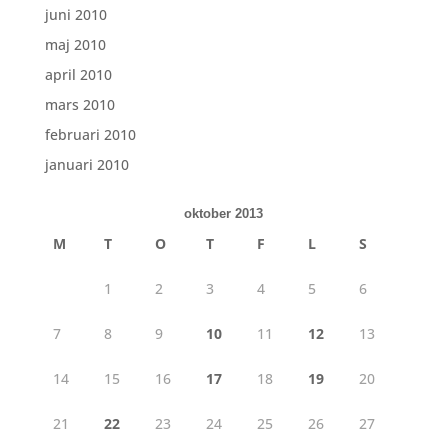
juni 2010
maj 2010
april 2010
mars 2010
februari 2010
januari 2010
oktober 2013
M
T
O
T
F
L
S
1
2
3
4
5
6
7
8
9
10
11
12
13
14
15
16
17
18
19
20
21
22
23
24
25
26
27