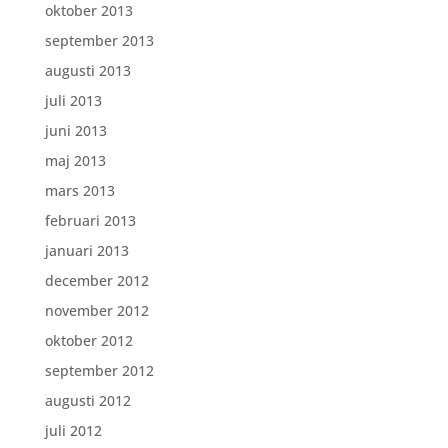
oktober 2013
september 2013
augusti 2013
juli 2013
juni 2013
maj 2013
mars 2013
februari 2013
januari 2013
december 2012
november 2012
oktober 2012
september 2012
augusti 2012
juli 2012