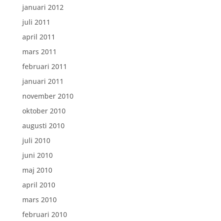
januari 2012
juli 2011
april 2011
mars 2011
februari 2011
januari 2011
november 2010
oktober 2010
augusti 2010
juli 2010
juni 2010
maj 2010
april 2010
mars 2010
februari 2010