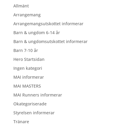
Allmänt
Arrangemang
Arrangemangsutskottet informerar
Barn & ungdom 6-14 år
Barn & ungdomsutskottet informerar
Barn 7-10 år
Hero Startsidan
Ingen kategori
MAI informerar
MAI MASTERS
MAI Runners informerar
Okategoriserade
Styrelsen informerar
Tränare