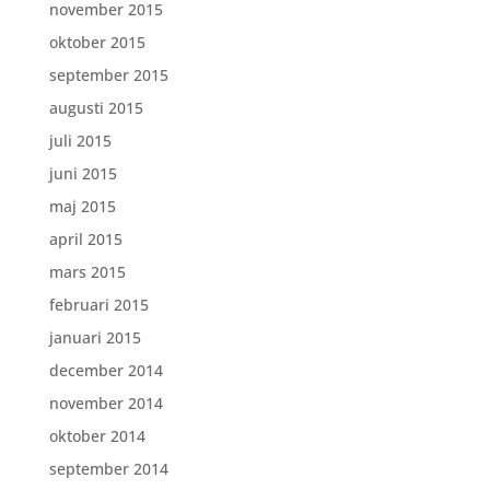
november 2015
oktober 2015
september 2015
augusti 2015
juli 2015
juni 2015
maj 2015
april 2015
mars 2015
februari 2015
januari 2015
december 2014
november 2014
oktober 2014
september 2014