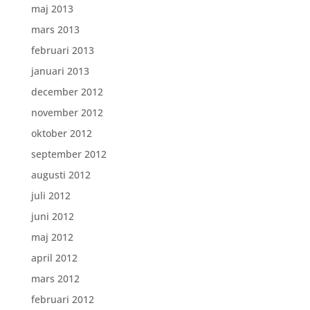
maj 2013
mars 2013
februari 2013
januari 2013
december 2012
november 2012
oktober 2012
september 2012
augusti 2012
juli 2012
juni 2012
maj 2012
april 2012
mars 2012
februari 2012