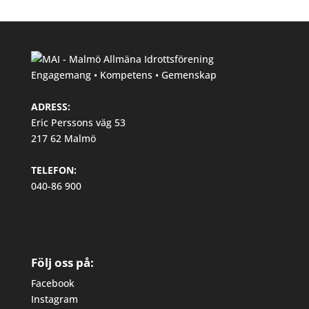
Engagemang • Kompetens • Gemenskap
ADRESS:
Eric Perssons väg 53
217 62 Malmö
TELEFON:
040-86 900
Följ oss på:
Facebook
Instagram