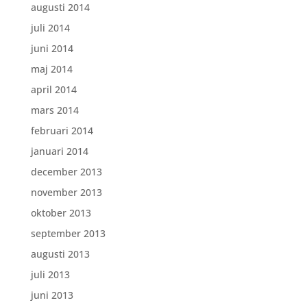
augusti 2014
juli 2014
juni 2014
maj 2014
april 2014
mars 2014
februari 2014
januari 2014
december 2013
november 2013
oktober 2013
september 2013
augusti 2013
juli 2013
juni 2013