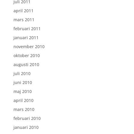
juli 2011
april 2011
mars 2011
februari 2011
januari 2011
november 2010
oktober 2010
augusti 2010
juli 2010
juni 2010
maj 2010
april 2010
mars 2010
februari 2010
januari 2010