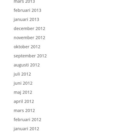
mars 2013
februari 2013
januari 2013
december 2012
november 2012
oktober 2012
september 2012
augusti 2012
juli 2012
juni 2012
maj 2012
april 2012
mars 2012
februari 2012
januari 2012