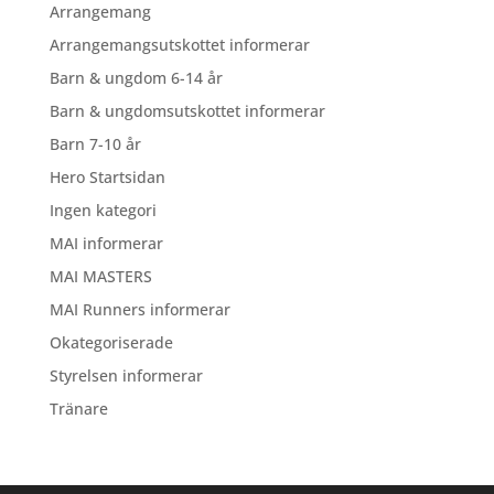
Arrangemang
Arrangemangsutskottet informerar
Barn & ungdom 6-14 år
Barn & ungdomsutskottet informerar
Barn 7-10 år
Hero Startsidan
Ingen kategori
MAI informerar
MAI MASTERS
MAI Runners informerar
Okategoriserade
Styrelsen informerar
Tränare