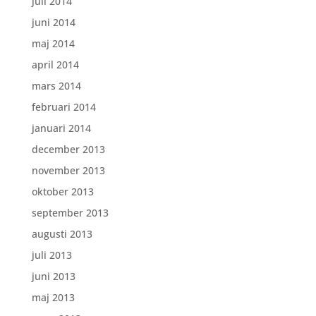
juli 2014
juni 2014
maj 2014
april 2014
mars 2014
februari 2014
januari 2014
december 2013
november 2013
oktober 2013
september 2013
augusti 2013
juli 2013
juni 2013
maj 2013