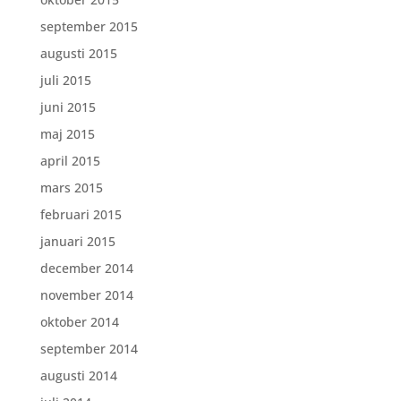
september 2015
augusti 2015
juli 2015
juni 2015
maj 2015
april 2015
mars 2015
februari 2015
januari 2015
december 2014
november 2014
oktober 2014
september 2014
augusti 2014