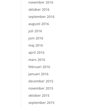
november 2016
oktober 2016
september 2016
augusti 2016
juli 2016
juni 2016
maj 2016
april 2016
mars 2016
februari 2016
januari 2016
december 2015
november 2015
oktober 2015
september 2015