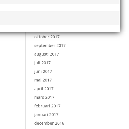
februari 2018
januari 2018
december 2017
november 2017
oktober 2017
september 2017
augusti 2017
juli 2017
juni 2017
maj 2017
april 2017
mars 2017
februari 2017
januari 2017
december 2016