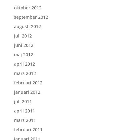
oktober 2012
september 2012
augusti 2012
juli 2012
juni 2012
maj 2012
april 2012
mars 2012
februari 2012
januari 2012
juli 2011
april 2011
mars 2011
februari 2011
januari 2011