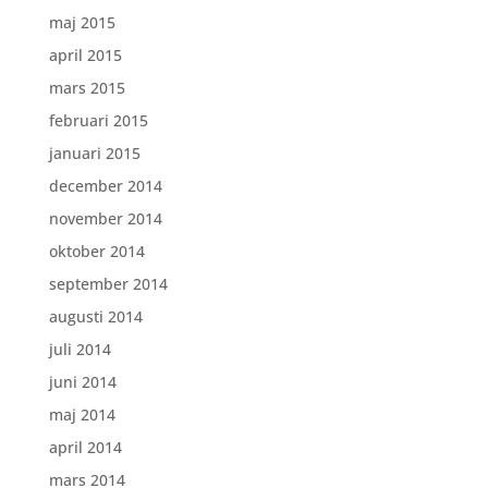
maj 2015
april 2015
mars 2015
februari 2015
januari 2015
december 2014
november 2014
oktober 2014
september 2014
augusti 2014
juli 2014
juni 2014
maj 2014
april 2014
mars 2014