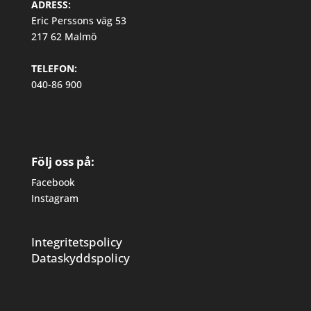
ADRESS:
Eric Perssons väg 53
217 62 Malmö
TELEFON:
040-86 900
Följ oss på:
Facebook
Instagram
Integritetspolicy
Dataskyddspolicy