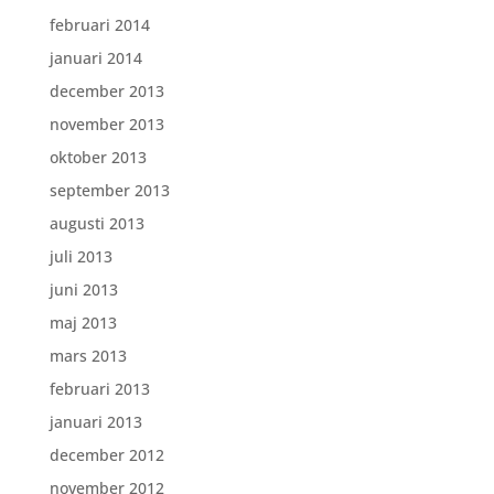
februari 2014
januari 2014
december 2013
november 2013
oktober 2013
september 2013
augusti 2013
juli 2013
juni 2013
maj 2013
mars 2013
februari 2013
januari 2013
december 2012
november 2012