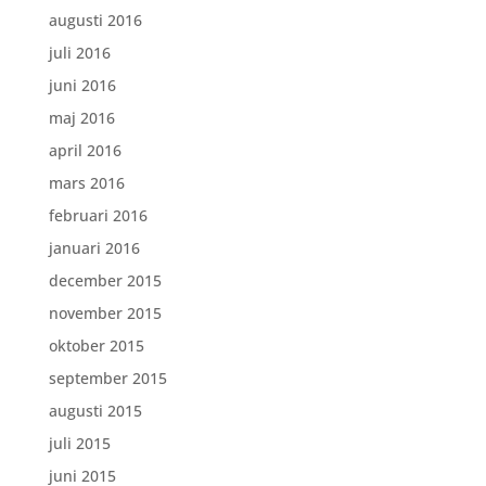
augusti 2016
juli 2016
juni 2016
maj 2016
april 2016
mars 2016
februari 2016
januari 2016
december 2015
november 2015
oktober 2015
september 2015
augusti 2015
juli 2015
juni 2015