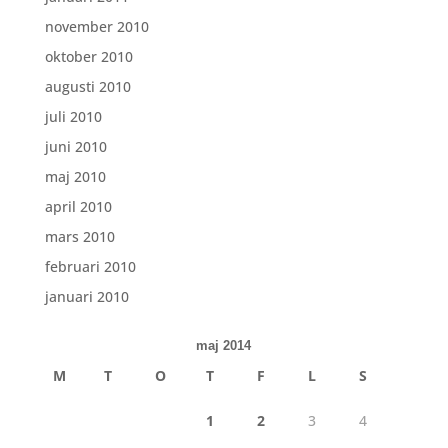
november 2010
oktober 2010
augusti 2010
juli 2010
juni 2010
maj 2010
april 2010
mars 2010
februari 2010
januari 2010
maj 2014
M
T
O
T
F
L
S
1
2
3
4