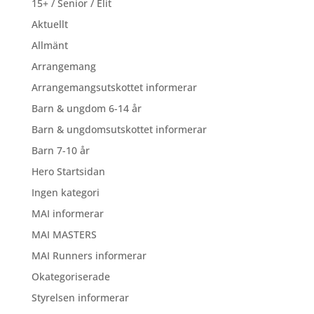
15+ / Senior / Elit
Aktuellt
Allmänt
Arrangemang
Arrangemangsutskottet informerar
Barn & ungdom 6-14 år
Barn & ungdomsutskottet informerar
Barn 7-10 år
Hero Startsidan
Ingen kategori
MAI informerar
MAI MASTERS
MAI Runners informerar
Okategoriserade
Styrelsen informerar