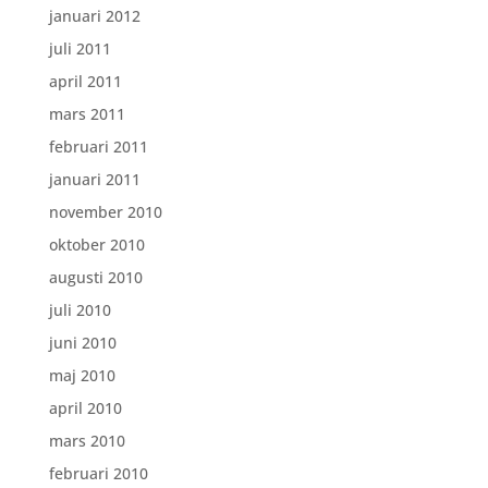
januari 2012
juli 2011
april 2011
mars 2011
februari 2011
januari 2011
november 2010
oktober 2010
augusti 2010
juli 2010
juni 2010
maj 2010
april 2010
mars 2010
februari 2010