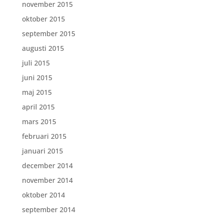
november 2015
oktober 2015
september 2015
augusti 2015
juli 2015
juni 2015
maj 2015
april 2015
mars 2015
februari 2015
januari 2015
december 2014
november 2014
oktober 2014
september 2014