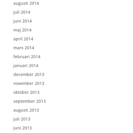
augusti 2014
juli 2014
juni 2014
maj 2014
april 2014
mars 2014
februari 2014
januari 2014
december 2013
november 2013
oktober 2013
september 2013
augusti 2013
juli 2013
juni 2013