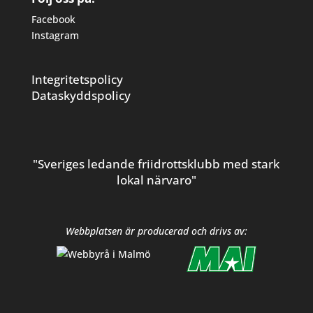
Facebook
Instagram
Integritetspolicy
Dataskyddspolicy
"Sveriges ledande friidrottsklubb med stark
lokal närvaro"
Webbplatsen är producerad och drivs av: