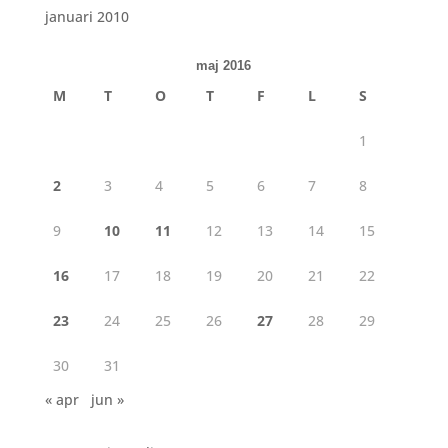
januari 2010
maj 2016
M
T
O
T
F
L
S
1
2
3
4
5
6
7
8
9
10
11
12
13
14
15
16
17
18
19
20
21
22
23
24
25
26
27
28
29
30
31
« apr
jun »