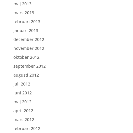
maj 2013
mars 2013
februari 2013
januari 2013
december 2012
november 2012
oktober 2012
september 2012
augusti 2012
juli 2012
juni 2012
maj 2012
april 2012
mars 2012
februari 2012