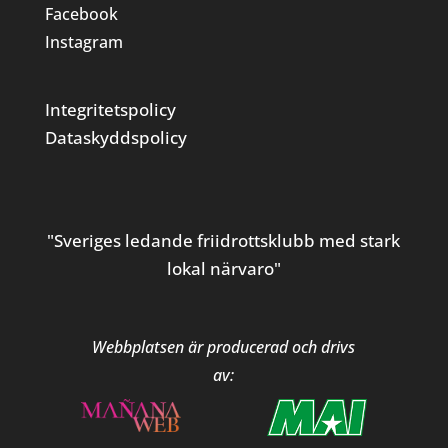
Facebook
Instagram
Integritetspolicy
Dataskyddspolicy
"Sveriges ledande friidrottsklubb med stark
lokal närvaro"
Webbplatsen är producerad och drivs
av: