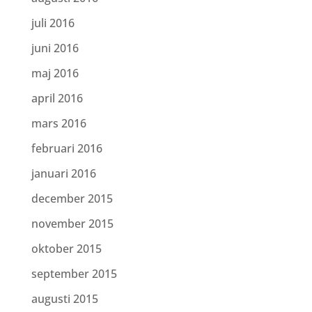
juli 2016
juni 2016
maj 2016
april 2016
mars 2016
februari 2016
januari 2016
december 2015
november 2015
oktober 2015
september 2015
augusti 2015