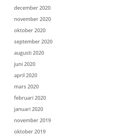
december 2020
november 2020
oktober 2020
september 2020
augusti 2020
juni 2020
april 2020
mars 2020
februari 2020
januari 2020
november 2019
oktober 2019