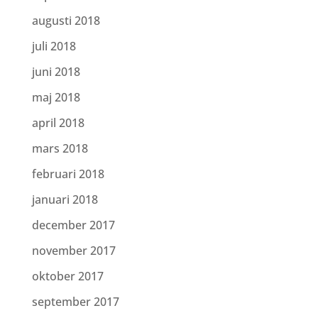
augusti 2018
juli 2018
juni 2018
maj 2018
april 2018
mars 2018
februari 2018
januari 2018
december 2017
november 2017
oktober 2017
september 2017