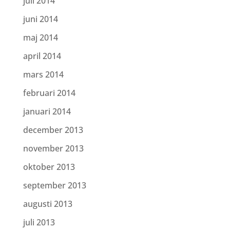
juli 2014
juni 2014
maj 2014
april 2014
mars 2014
februari 2014
januari 2014
december 2013
november 2013
oktober 2013
september 2013
augusti 2013
juli 2013