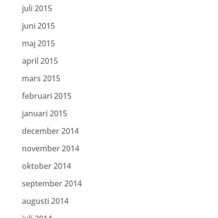
juli 2015
juni 2015
maj 2015
april 2015
mars 2015
februari 2015
januari 2015
december 2014
november 2014
oktober 2014
september 2014
augusti 2014