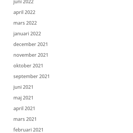
juni 2022
april 2022
mars 2022
januari 2022
december 2021
november 2021
oktober 2021
september 2021
juni 2021
maj 2021
april 2021
mars 2021
februari 2021