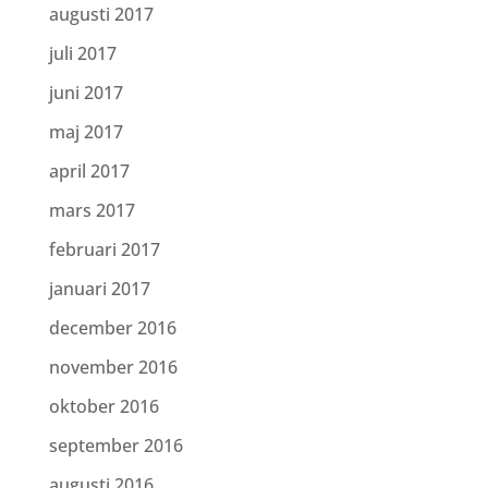
augusti 2017
juli 2017
juni 2017
maj 2017
april 2017
mars 2017
februari 2017
januari 2017
december 2016
november 2016
oktober 2016
september 2016
augusti 2016