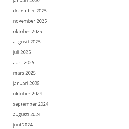
januari 2026
december 2025
november 2025
oktober 2025
augusti 2025
juli 2025
april 2025
mars 2025
januari 2025
oktober 2024
september 2024
augusti 2024
juni 2024