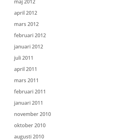
maj 2012
april 2012
mars 2012
februari 2012
januari 2012
juli 2011
april 2011
mars 2011
februari 2011
januari 2011
november 2010
oktober 2010
augusti 2010