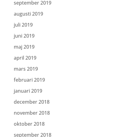
september 2019
augusti 2019
juli 2019
juni 2019
maj 2019
april 2019
mars 2019
februari 2019
januari 2019
december 2018
november 2018
oktober 2018
september 2018