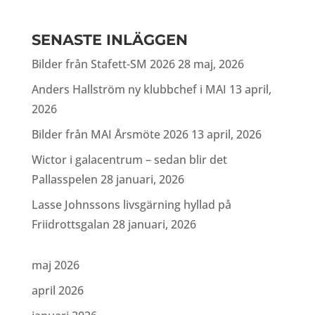
SENASTE INLÄGGEN
Bilder från Stafett-SM 2026
28 maj, 2026
Anders Hallström ny klubbchef i MAI
13 april,
2026
Bilder från MAI Årsmöte 2026
13 april, 2026
Wictor i galacentrum – sedan blir det
Pallasspelen
28 januari, 2026
Lasse Johnssons livsgärning hyllad på
Friidrottsgalan
28 januari, 2026
maj 2026
april 2026