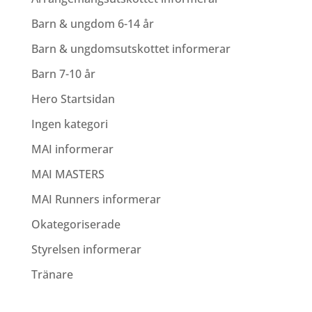
Barn & ungdom 6-14 år
Barn & ungdomsutskottet informerar
Barn 7-10 år
Hero Startsidan
Ingen kategori
MAI informerar
MAI MASTERS
MAI Runners informerar
Okategoriserade
Styrelsen informerar
Tränare