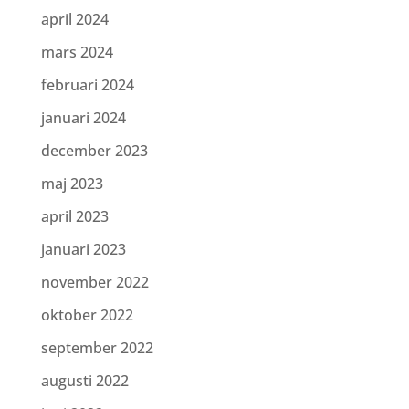
april 2024
mars 2024
februari 2024
januari 2024
december 2023
maj 2023
april 2023
januari 2023
november 2022
oktober 2022
september 2022
augusti 2022