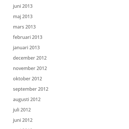
juni 2013
maj 2013
mars 2013
februari 2013
januari 2013
december 2012
november 2012
oktober 2012
september 2012
augusti 2012
juli 2012
juni 2012