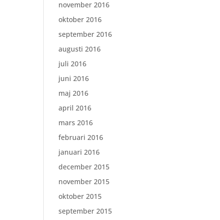
november 2016
oktober 2016
september 2016
augusti 2016
juli 2016
juni 2016
maj 2016
april 2016
mars 2016
februari 2016
januari 2016
december 2015
november 2015
oktober 2015
september 2015