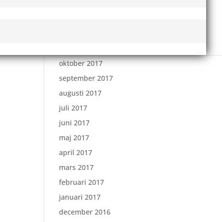
februari 2018
januari 2018
december 2017
november 2017
oktober 2017
september 2017
augusti 2017
juli 2017
juni 2017
maj 2017
april 2017
mars 2017
februari 2017
januari 2017
december 2016