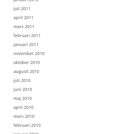
juli 2011
april 2011
mars 2011
februari 2011
januari 2011
november 2010
oktober 2010
augusti 2010
juli 2010
juni 2010
maj 2010
april 2010
mars 2010
februari 2010