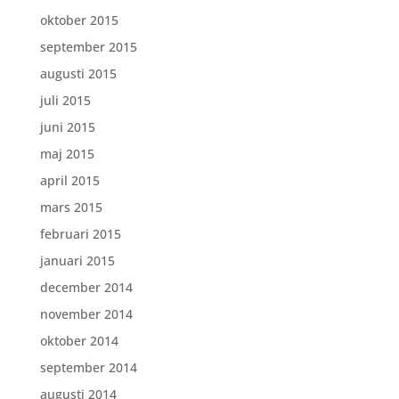
oktober 2015
september 2015
augusti 2015
juli 2015
juni 2015
maj 2015
april 2015
mars 2015
februari 2015
januari 2015
december 2014
november 2014
oktober 2014
september 2014
augusti 2014