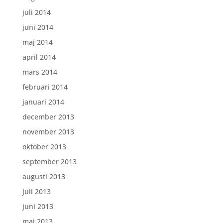
juli 2014
juni 2014
maj 2014
april 2014
mars 2014
februari 2014
januari 2014
december 2013
november 2013
oktober 2013
september 2013
augusti 2013
juli 2013
juni 2013
maj 2013