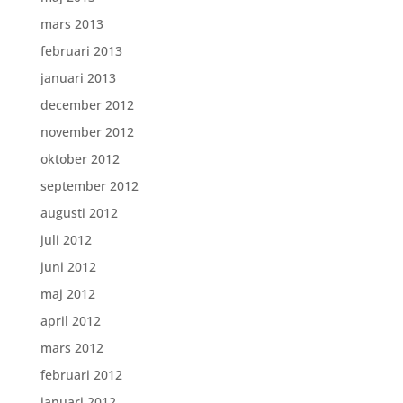
mars 2013
februari 2013
januari 2013
december 2012
november 2012
oktober 2012
september 2012
augusti 2012
juli 2012
juni 2012
maj 2012
april 2012
mars 2012
februari 2012
januari 2012