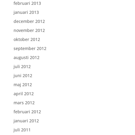
februari 2013
januari 2013
december 2012
november 2012
oktober 2012
september 2012
augusti 2012
juli 2012
juni 2012
maj 2012
april 2012
mars 2012
februari 2012
januari 2012
juli 2011