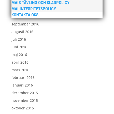
december 2016
MAIS TÄVLING OCH KLÄDPOLICY
MAI INTEGRITETSPOLICY
november 2016
KONTAKTA OSS
oktober 2016
september 2016
augusti 2016
juli 2016
juni 2016
maj 2016
april 2016
mars 2016
februari 2016
januari 2016
december 2015
november 2015
oktober 2015