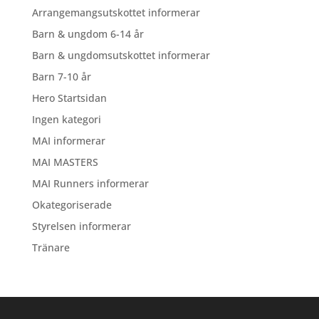
Arrangemangsutskottet informerar
Barn & ungdom 6-14 år
Barn & ungdomsutskottet informerar
Barn 7-10 år
Hero Startsidan
Ingen kategori
MAI informerar
MAI MASTERS
MAI Runners informerar
Okategoriserade
Styrelsen informerar
Tränare