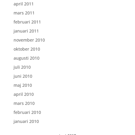
april 2011
mars 2011
februari 2011
januari 2011
november 2010
oktober 2010
augusti 2010
juli 2010
juni 2010
maj 2010
april 2010
mars 2010
februari 2010
januari 2010