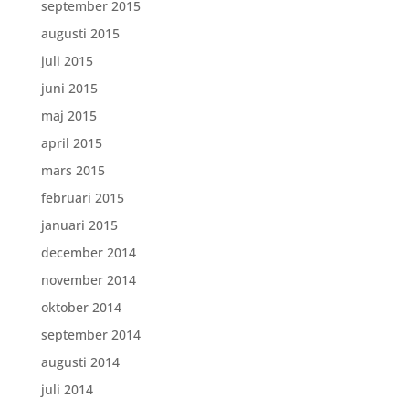
september 2015
augusti 2015
juli 2015
juni 2015
maj 2015
april 2015
mars 2015
februari 2015
januari 2015
december 2014
november 2014
oktober 2014
september 2014
augusti 2014
juli 2014