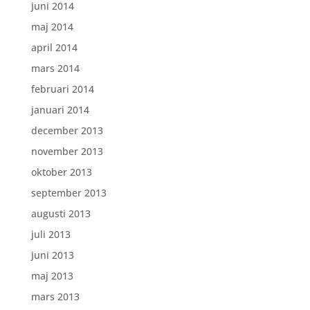
juni 2014
maj 2014
april 2014
mars 2014
februari 2014
januari 2014
december 2013
november 2013
oktober 2013
september 2013
augusti 2013
juli 2013
juni 2013
maj 2013
mars 2013