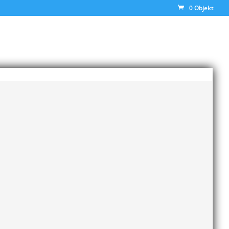
0 Objekt