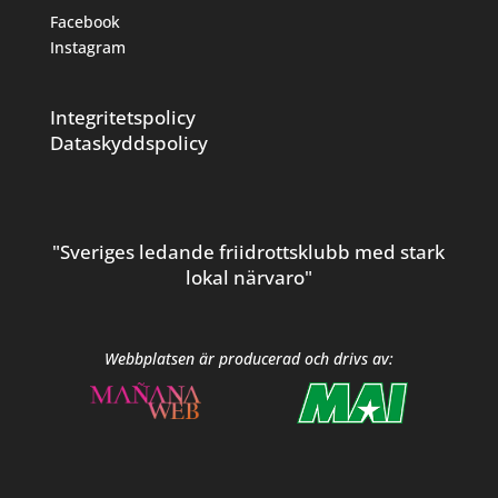
Facebook
Instagram
Integritetspolicy
Dataskyddspolicy
"Sveriges ledande friidrottsklubb med stark
lokal närvaro"
Webbplatsen är producerad och drivs av: