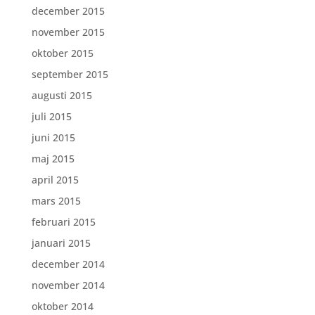
december 2015
november 2015
oktober 2015
september 2015
augusti 2015
juli 2015
juni 2015
maj 2015
april 2015
mars 2015
februari 2015
januari 2015
december 2014
november 2014
oktober 2014