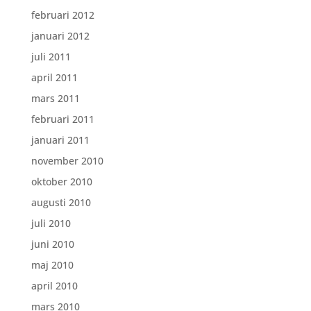
februari 2012
januari 2012
juli 2011
april 2011
mars 2011
februari 2011
januari 2011
november 2010
oktober 2010
augusti 2010
juli 2010
juni 2010
maj 2010
april 2010
mars 2010