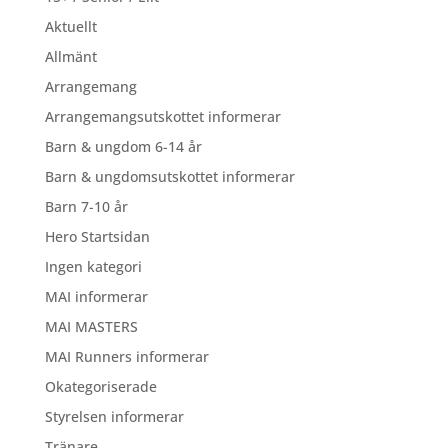
Aktuellt
Allmänt
Arrangemang
Arrangemangsutskottet informerar
Barn & ungdom 6-14 år
Barn & ungdomsutskottet informerar
Barn 7-10 år
Hero Startsidan
Ingen kategori
MAI informerar
MAI MASTERS
MAI Runners informerar
Okategoriserade
Styrelsen informerar
Tränare