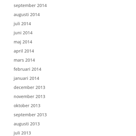
september 2014
augusti 2014
juli 2014
juni 2014
maj 2014
april 2014
mars 2014
februari 2014
januari 2014
december 2013
november 2013
oktober 2013
september 2013
augusti 2013
juli 2013