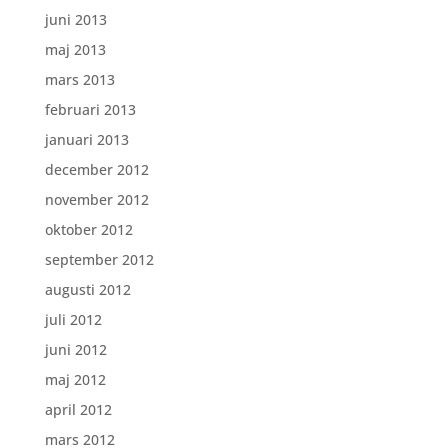
juni 2013
maj 2013
mars 2013
februari 2013
januari 2013
december 2012
november 2012
oktober 2012
september 2012
augusti 2012
juli 2012
juni 2012
maj 2012
april 2012
mars 2012